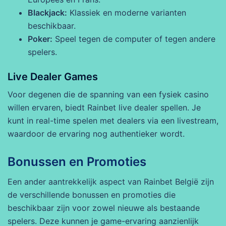
Blackjack:
Klassiek en moderne varianten
beschikbaar.
Poker:
Speel tegen de computer of tegen andere
spelers.
Live Dealer Games
Voor degenen die de spanning van een fysiek casino
willen ervaren, biedt Rainbet live dealer spellen. Je
kunt in real-time spelen met dealers via een livestream,
waardoor de ervaring nog authentieker wordt.
Bonussen en Promoties
Een ander aantrekkelijk aspect van Rainbet België zijn
de verschillende bonussen en promoties die
beschikbaar zijn voor zowel nieuwe als bestaande
spelers. Deze kunnen je game-ervaring aanzienlijk