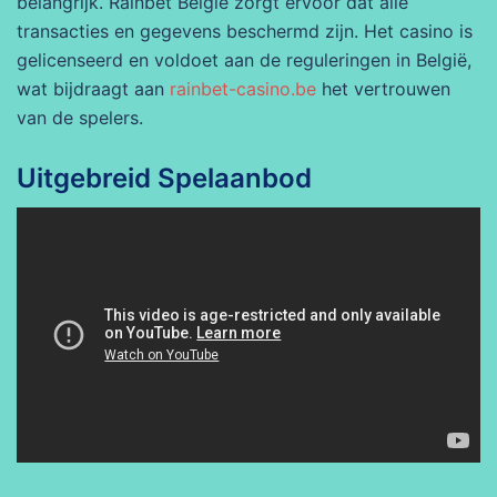
belangrijk. Rainbet België zorgt ervoor dat alle
transacties en gegevens beschermd zijn. Het casino is
gelicenseerd en voldoet aan de reguleringen in België,
wat bijdraagt aan
rainbet-casino.be
het vertrouwen
van de spelers.
Uitgebreid Spelaanbod