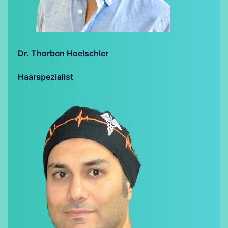
Dr. Thorben Hoelschler
Haarspezialist