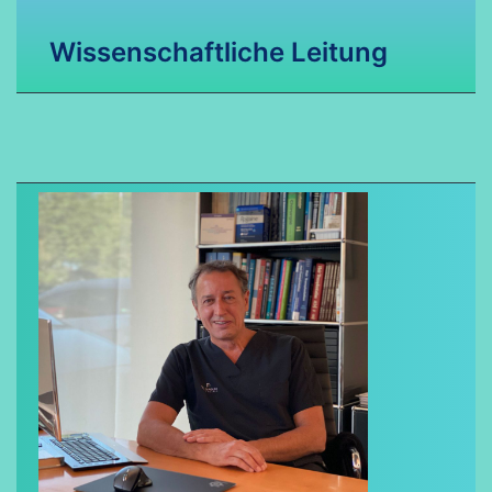
Wissenschaftliche Leitung