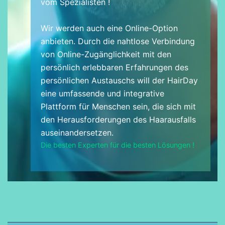
vom Spezialisten !
Wir werden auch eine Online-Option
anbieten. Durch die nahtlose Verbindung
von Online-Zugänglichkeit mit den
persönlich erlebbaren Erfahrungen des
persönlichen Austauschs will der HairDay
eine umfassende und integrative
Plattform für Menschen sein, die sich mit
den Herausforderungen des Haarausfalls
auseinandersetzen.
Die besten Experten für die besten Lösungen !