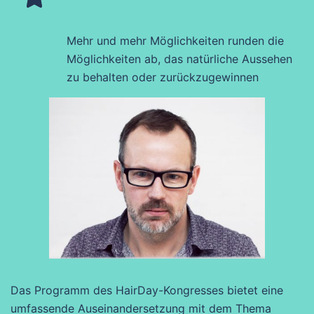
Mehr und mehr Möglichkeiten runden die
Möglichkeiten ab, das natürliche Aussehen
zu behalten oder zurückzugewinnen
Das Programm des HairDay-Kongresses bietet eine
umfassende Auseinandersetzung mit dem Thema