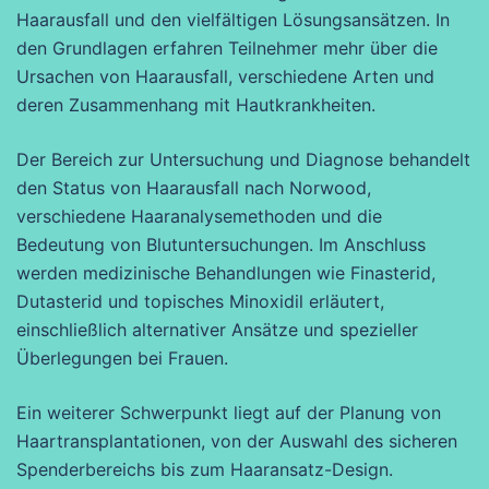
Haarausfall und den vielfältigen Lösungsansätzen. In
den Grundlagen erfahren Teilnehmer mehr über die
Ursachen von Haarausfall, verschiedene Arten und
deren Zusammenhang mit Hautkrankheiten.
Der Bereich zur Untersuchung und Diagnose behandelt
den Status von Haarausfall nach Norwood,
verschiedene Haaranalysemethoden und die
Bedeutung von Blutuntersuchungen. Im Anschluss
werden medizinische Behandlungen wie Finasterid,
Dutasterid und topisches Minoxidil erläutert,
einschließlich alternativer Ansätze und spezieller
Überlegungen bei Frauen.
Ein weiterer Schwerpunkt liegt auf der Planung von
Haartransplantationen, von der Auswahl des sicheren
Spenderbereichs bis zum Haaransatz-Design.