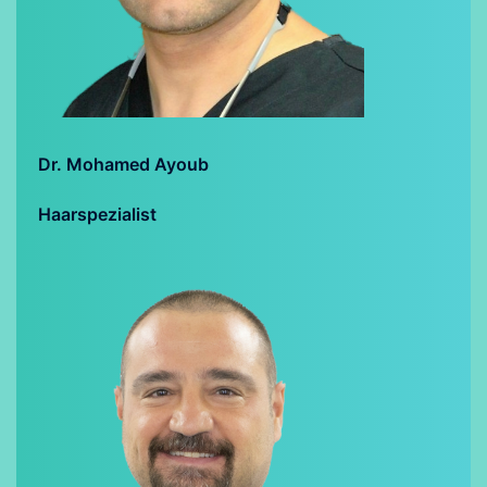
Dr. Mohamed Ayoub
Haarspezialist