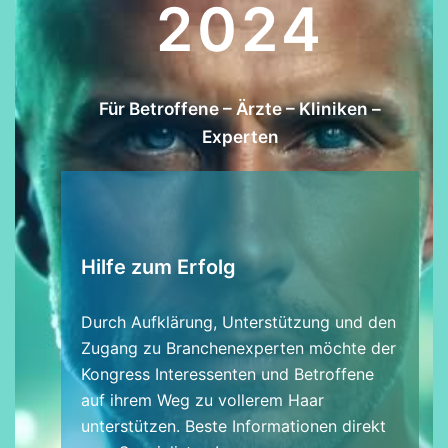
2024
Für Betroffene – Ärzte – Kliniken –
Experten
Hilfe zum Erfolg
Durch Aufklärung, Unterstützung und den
Zugang zu Branchenexperten möchte der
Kongress Interessenten und Betroffene
auf ihrem Weg zu vollerem Haar
unterstützen. Beste Informationen direkt