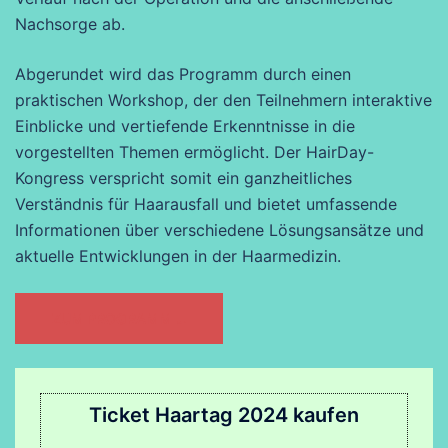
Nachsorge ab.
Abgerundet wird das Programm durch einen
praktischen Workshop, der den Teilnehmern interaktive
Einblicke und vertiefende Erkenntnisse in die
vorgestellten Themen ermöglicht. Der HairDay-
Kongress verspricht somit ein ganzheitliches
Verständnis für Haarausfall und bietet umfassende
Informationen über verschiedene Lösungsansätze und
aktuelle Entwicklungen in der Haarmedizin.
ZUM PROGRAMM …
Ticket Haartag 2024 kaufen