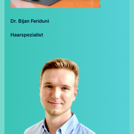
Dr. Bijan Feriduni
Haarspezialist