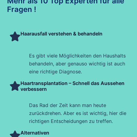
Mehr als 10 Top Experten für alle
Fragen !
Haarausfall verstehen & behandeln
Es gibt viele Möglichkeiten den Haushalts
behandeln, aber genauso wichtig ist auch
eine richtige Diagnose.
Haartransplantation – Schnell das Aussehen
verbessern
Das Rad der Zeit kann man heute
zurückdrehen. Aber es ist wichtig, hier die
richtigen Entscheidungen zu treffen.
Alternativen