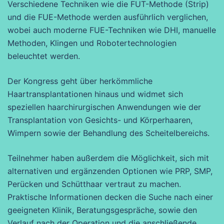
Verschiedene Techniken wie die FUT-Methode (Strip)
und die FUE-Methode werden ausführlich verglichen,
wobei auch moderne FUE-Techniken wie DHI, manuelle
Methoden, Klingen und Robotertechnologien
beleuchtet werden.
Der Kongress geht über herkömmliche
Haartransplantationen hinaus und widmet sich
speziellen haarchirurgischen Anwendungen wie der
Transplantation von Gesichts- und Körperhaaren,
Wimpern sowie der Behandlung des Scheitelbereichs.
Teilnehmer haben außerdem die Möglichkeit, sich mit
alternativen und ergänzenden Optionen wie PRP, SMP,
Perücken und Schütthaar vertraut zu machen.
Praktische Informationen decken die Suche nach einer
geeigneten Klinik, Beratungsgespräche, sowie den
Verlauf nach der Operation und die anschließende