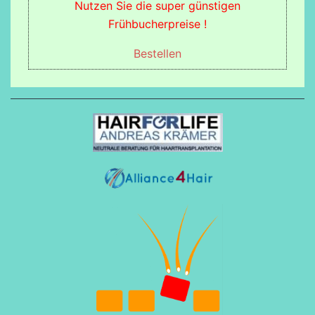
Nutzen Sie die super günstigen
Frühbucherpreise !
Bestellen