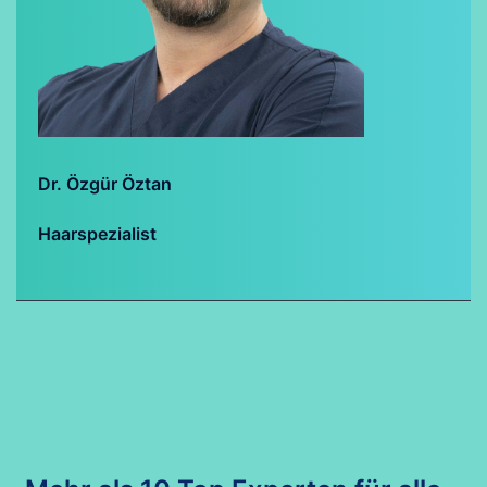
Dr. Özgür Öztan
Haarspezialist