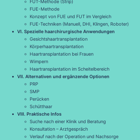
FUT-Methode (Strip)
FUE-Methode
Konzept von FUE und FUT im Vergleich
FUE-Techniken (Manuell, DHI, Klingen, Roboter)
VI. Spezielle haarchirurgische Anwendungen
Gesichtshaartransplantation
Körperhaartransplantation
Haartransplantation bei Frauen
Wimpern
Haartransplantation im Scheitelbereich
VII. Alternativen und ergänzende Optionen
PRP
SMP
Perücken
Schütthaar
VIII. Praktische Infos
Suche nach einer Klinik und Beratung
Konsultation – Arztgespräch
Verlauf nach der Operation und Nachsorge