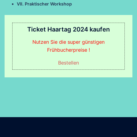
VII. Praktischer Workshop
Ticket Haartag 2024 kaufen
Nutzen Sie die super günstigen
Frühbucherpreise !
Bestellen