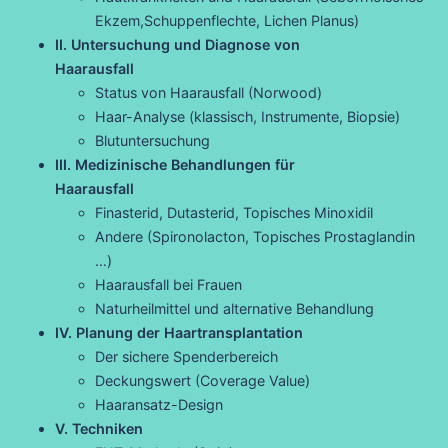
Ekzem,Schuppenflechte, Lichen Planus)
II. Untersuchung und Diagnose von
Haarausfall
Status von Haarausfall (Norwood)
Haar-Analyse (klassisch, Instrumente, Biopsie)
Blutuntersuchung
III. Medizinische Behandlungen für
Haarausfall
Finasterid, Dutasterid, Topisches Minoxidil
Andere (Spironolacton, Topisches Prostaglandin
…)
Haarausfall bei Frauen
Naturheilmittel und alternative Behandlung
IV. Planung der Haartransplantation
Der sichere Spenderbereich
Deckungswert (Coverage Value)
Haaransatz-Design
V. Techniken