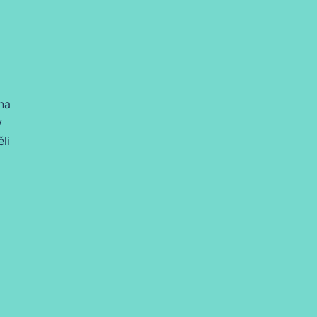
na
y
li