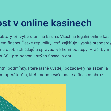
st v online kasinech
ktory při výběru online kasina. Všechna legální online kasi
vem financí České republiky, což zajišťuje vysoké standard
anu osobních údajů a spravedlivé herní postupy. Hráči by mě
ní SSL pro ochranu svých financí a dat.
ntní podmínky, které jasně uvádějí požadavky na sázení a
ním operátorům, kteří mohou vaše údaje a finance ohrozit.