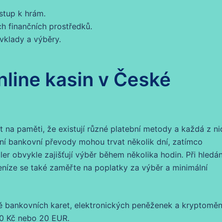
stup k hrám.
ch finančních prostředků.
vklady a výběry.
nline kasin v České
mít na paměti, že existují různé platební metody a každá z ni
iční bankovní převody mohou trvat několik dní, zatímco
ler obvykle zajišťují výběr během několika hodin. Při hledán
peníze se také zaměřte na poplatky za výběr a minimální
ě bankovních karet, elektronických peněženek a kryptoměn
00 Kč nebo 20 EUR.