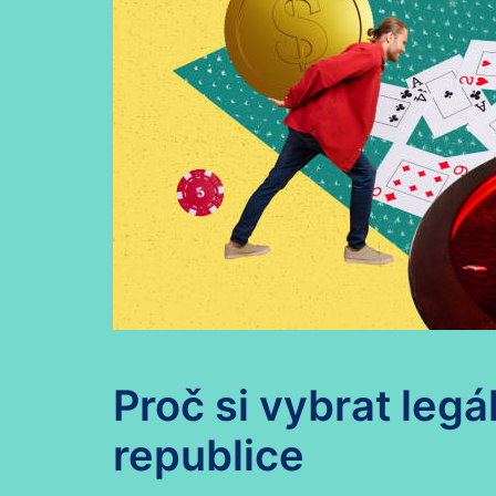
Proč si vybrat legá
republice