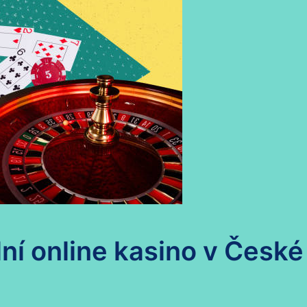
lní online kasino v České