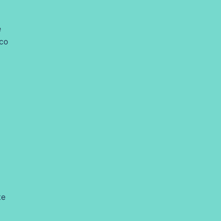
é
 co
te