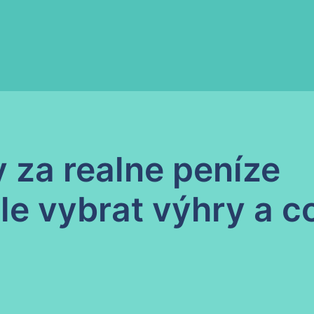
 za realne peníze
le vybrat výhry a c