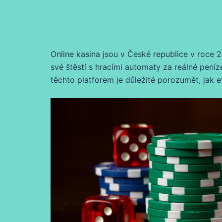
Online kasina jsou v České republice v roce 20
své štěstí s hracími automaty za reálné peníz
těchto platforem je důležité porozumět, jak ef