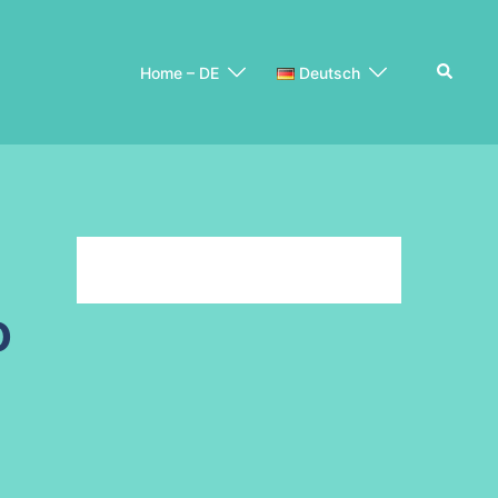
Suche
Home – DE
Deutsch
o