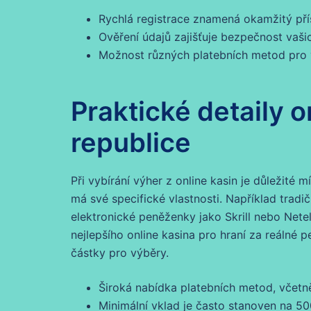
Rychlá registrace znamená okamžitý pří
Ověření údajů zajišťuje bezpečnost vaši
Možnost různých platebních metod pro 
Praktické detaily o
republice
Při vybírání výher z online kasin je důležité 
má své specifické vlastnosti. Například trad
elektronické peněženky jako Skrill nebo Netel
nejlepšího online kasina pro hraní za reálné 
částky pro výběry.
Široká nabídka platebních metod, včetn
Minimální vklad je často stanoven na 5