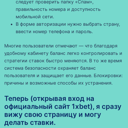
следует проверить папку «Спам»,
правильность номера и доступность
мобильной сети.
В форме авторизации нужно выбрать страну,
ввести номер телефона и пароль.
Многие пользователи отмечают — что благодаря
удобному кабинету баланс легко контролировать и
стратегии ставок быстро меняются. В то же время
система безопасности охраняет баланс
пользователя и защищает его данные. Блокировки:
причины и возможные способы их устранения.
Теперь (открывая вход на
официальный сайт 1xbet), я сразу
вижу свою страницу и могу
делать ставки.