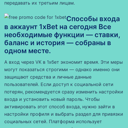
передавать их третьим лицам.
Способы входа
в аккаунт 1xBet на сегодня Все
необходимые функции — ставки,
баланс и история — собраны в
одном месте.
А вход через VK в 1хбет экономит время. Эти меры
могут показаться строгими — однако именно они
защищают средства и личные данные
пользователей. Если доступ к социальной сети
потерян, рекомендуется сразу изменить настройки
входа и установить новый пароль. Чтобы
активировать этот способ входа, нужно зайти в
настройки профиля и выбрать раздел для привязки
социальных сетей. Платформа использует