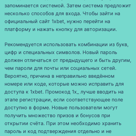
запоминается системой. Затем система предложит
несколько способов для входа. Чтобы зайти на
официальный сайт 1xbet, нужно перейти на
платформу и нажать кнопку для авторизации.
Рекомендуется использовать комбинации из букв,
цифр и специальных символов. Новый пароль
должен отличаться от предыдущего и быть другим,
чем пароли для почты или социальных сетей.
Вероятно, причина в неправильно введённом
номере или коде, которые можно исправить для
доступа к 1xbet. Промокод 1x_ лучше вводить на
этапе регистрации, если соответствующее поле
доступно в форме. Новые пользователи могут
получить множество призов и бонусов при
открытии счёта. При этом необходимо хранить
пароль и код подтверждения отдельно и не