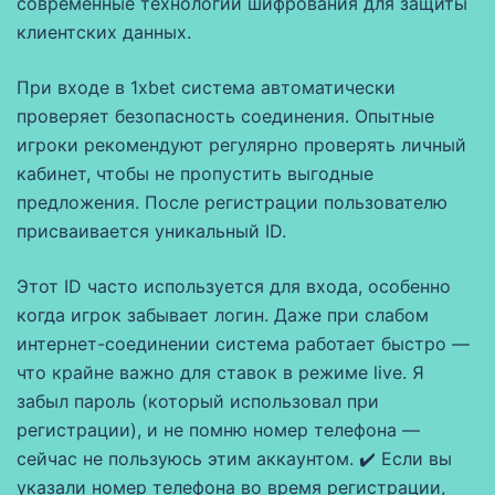
современные технологии шифрования для защиты
клиентских данных.
При входе в 1xbet система автоматически
проверяет безопасность соединения. Опытные
игроки рекомендуют регулярно проверять личный
кабинет, чтобы не пропустить выгодные
предложения. После регистрации пользователю
присваивается уникальный ID.
Этот ID часто используется для входа, особенно
когда игрок забывает логин. Даже при слабом
интернет-соединении система работает быстро —
что крайне важно для ставок в режиме live. Я
забыл пароль (который использовал при
регистрации), и не помню номер телефона —
сейчас не пользуюсь этим аккаунтом. ✔️ Если вы
указали номер телефона во время регистрации,