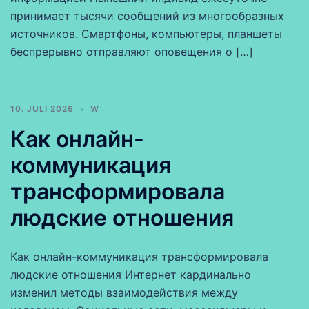
принимает тысячи сообщений из многообразных
источников. Смартфоны, компьютеры, планшеты
беспрерывно отправляют оповещения о […]
10. JULI 2026
W
Как онлайн-
коммуникация
трансформировала
людские отношения
Как онлайн-коммуникация трансформировала
людские отношения Интернет кардинально
изменил методы взаимодействия между