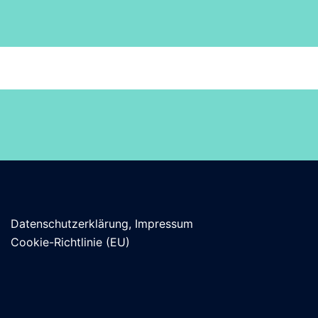
Datenschutzerklärung, Impressum
Cookie-Richtlinie (EU)