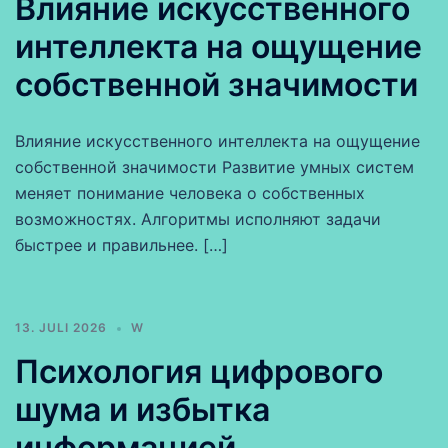
Влияние искусственного
интеллекта на ощущение
собственной значимости
Влияние искусственного интеллекта на ощущение
собственной значимости Развитие умных систем
меняет понимание человека о собственных
возможностях. Алгоритмы исполняют задачи
быстрее и правильнее. […]
13. JULI 2026
W
Психология цифрового
шума и избытка
информацией