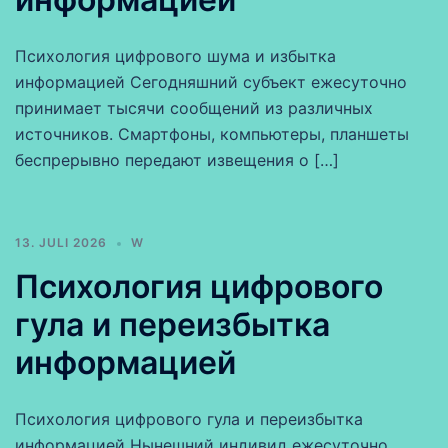
Психология цифрового шума и избытка
информацией Сегодняшний субъект ежесуточно
принимает тысячи сообщений из различных
источников. Смартфоны, компьютеры, планшеты
беспрерывно передают извещения о […]
13. JULI 2026
W
Психология цифрового
гула и переизбытка
информацией
Психология цифрового гула и переизбытка
информацией Нынешний индивид ежесуточно