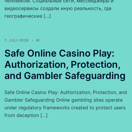
человеком. Социальные сети, мессенджеры и
видеосервисы создали иную реальность, где
географические […]
7. JULI 2026
W
Safe Online Casino Play:
Authorization, Protection,
and Gambler Safeguarding
Safe Online Casino Play: Authorization, Protection, and
Gambler Safeguarding Online gambling sites operate
under regulatory frameworks created to protect users
from deception […]