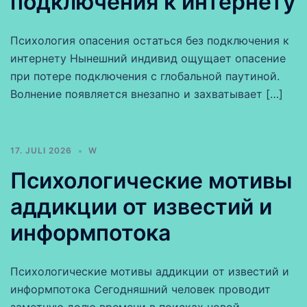
подключения к интернету
Психология опасения остаться без подключения к
интернету Нынешний индивид ощущает опасение
при потере подключения с глобальной паутиной.
Волнение появляется внезапно и захватывает […]
17. JULI 2026
W
Психологические мотивы
аддикции от известий и
информпотока
Психологические мотивы аддикции от известий и
информпотока Сегодняшний человек проводит