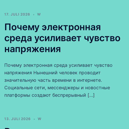
17. JULI 2026
W
Почему электронная
среда усиливает чувство
напряжения
Почему электронная среда усиливает чувство
напряжения Нынешний человек проводит
значительную часть времени в интернете.
Социальные сети, мессенджеры и новостные
платформы создают беспрерывный […]
13. JULI 2026
W