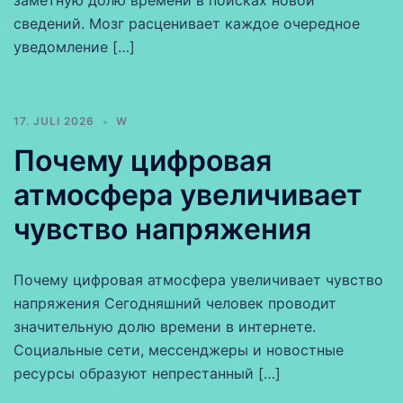
заметную долю времени в поисках новой
сведений. Мозг расценивает каждое очередное
уведомление […]
17. JULI 2026
W
Почему цифровая
атмосфера увеличивает
чувство напряжения
Почему цифровая атмосфера увеличивает чувство
напряжения Сегодняшний человек проводит
значительную долю времени в интернете.
Социальные сети, мессенджеры и новостные
ресурсы образуют непрестанный […]