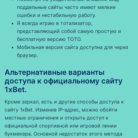
поддельные сайты часто имеют мелкие
ошибки и нестабильную работу.
Я всегда играю в тотализатор,
представляющий собой самую простую и
бесплатную версию ТОТО.
Мобильная версия сайта доступна для через
браузер.
Альтернативные варианты
доступа к официальному сайту
1xBet.
Кроме зеркал, есть и другие способы доступа к
сайту 1xBet. Изменив IP-адрес, можно обойти
местные ограничения и открыть доступ к
официальной спортивной или игровой линии
букмекера. Основной недостаток этого метода