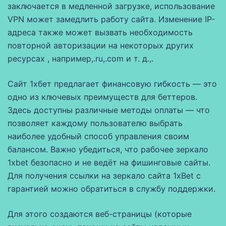
заключается в медленной загрузке, использование
VPN может замедлить работу сайта. Изменение IP-
адреса также может вызвать необходимость
повторной авторизации на некоторых других
ресурсах , например,.ru,.com и т. д.,.
Сайт 1хбет предлагает финансовую гибкость — это
одно из ключевых преимуществ для беттеров.
Здесь доступны различные методы оплаты — что
позволяет каждому пользователю выбрать
наиболее удобный способ управления своим
балансом. Важно убедиться, что рабочее зеркало
1xbet безопасно и не ведёт на фишинговые сайты.
Для получения ссылки на зеркало сайта 1xBet с
гарантией можно обратиться в службу поддержки.
Для этого создаются веб-страницы (которые