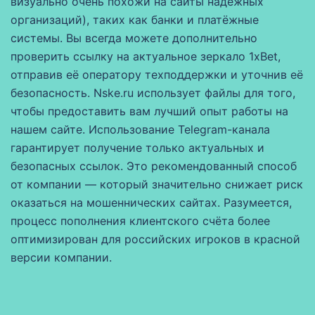
визуально очень похожи на сайты надежных
организаций), таких как банки и платёжные
системы. Вы всегда можете дополнительно
проверить ссылку на актуальное зеркало 1xBet,
отправив её оператору техподдержки и уточнив её
безопасность. Nske.ru использует файлы для того,
чтобы предоставить вам лучший опыт работы на
нашем сайте. Использование Telegram-канала
гарантирует получение только актуальных и
безопасных ссылок. Это рекомендованный способ
от компании — который значительно снижает риск
оказаться на мошеннических сайтах. Разумеется,
процесс пополнения клиентского счёта более
оптимизирован для российских игроков в красной
версии компании.