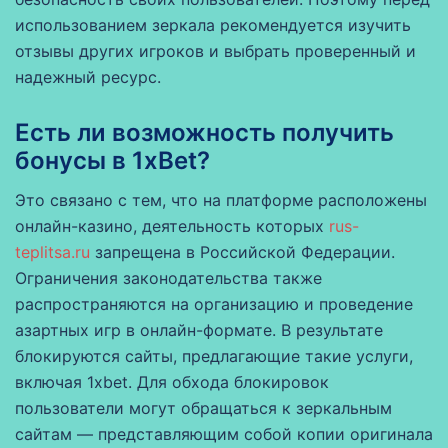
использованием зеркала рекомендуется изучить
отзывы других игроков и выбрать проверенный и
надежный ресурс.
Есть ли возможность получить
бонусы в 1xBet?
Это связано с тем, что на платформе расположены
онлайн-казино, деятельность которых
rus-
teplitsa.ru
запрещена в Российской Федерации.
Ограничения законодательства также
распространяются на организацию и проведение
азартных игр в онлайн-формате. В результате
блокируются сайты, предлагающие такие услуги,
включая 1xbet. Для обхода блокировок
пользователи могут обращаться к зеркальным
сайтам — представляющим собой копии оригинала