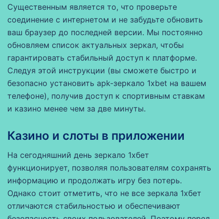
Существенным является то, что проверьте
соединение с интернетом и не забудьте обновить
ваш браузер до последней версии. Мы постоянно
обновляем список актуальных зеркал, чтобы
гарантировать стабильный доступ к платформе.
Следуя этой инструкции (вы сможете быстро и
безопасно установить apk-зеркало 1xbet на вашем
телефоне), получив доступ к спортивным ставкам
и казино менее чем за две минуты.
Казино и слоты в приложении
На сегодняшний день зеркало 1хбет
функционирует, позволяя пользователям сохранять
информацию и продолжать игру без потерь.
Однако стоит отметить, что не все зеркала 1хбет
отличаются стабильностью и обеспечивают
безопасность своих пользователей. Поэтому перед