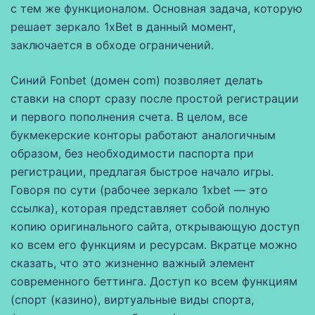
с тем же функционалом. Основная задача, которую
решает зеркало 1xBet в данный момент,
заключается в обходе ограничений.
Синий Fonbet (домен com) позволяет делать
ставки на спорт сразу после простой регистрации
и первого пополнения счета. В целом, все
букмекерские конторы работают аналогичным
образом, без необходимости паспорта при
регистрации, предлагая быстрое начало игры.
Говоря по сути (рабочее зеркало 1xbet — это
ссылка), которая представляет собой полную
копию оригинального сайта, открывающую доступ
ко всем его функциям и ресурсам. Вкратце можно
сказать, что это жизненно важный элемент
современного беттинга. Доступ ко всем функциям
(спорт (казино), виртуальные виды спорта,