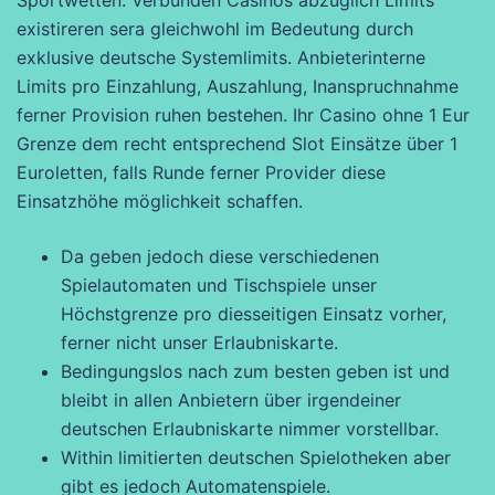
existireren sera gleichwohl im Bedeutung durch
exklusive deutsche Systemlimits. Anbieterinterne
Limits pro Einzahlung, Auszahlung, Inanspruchnahme
ferner Provision ruhen bestehen. Ihr Casino ohne 1 Eur
Grenze dem recht entsprechend Slot Einsätze über 1
Euroletten, falls Runde ferner Provider diese
Einsatzhöhe möglichkeit schaffen.
Da geben jedoch diese verschiedenen
Spielautomaten und Tischspiele unser
Höchstgrenze pro diesseitigen Einsatz vorher,
ferner nicht unser Erlaubniskarte.
Bedingungslos nach zum besten geben ist und
bleibt in allen Anbietern über irgendeiner
deutschen Erlaubniskarte nimmer vorstellbar.
Within limitierten deutschen Spielotheken aber
gibt es jedoch Automatenspiele.