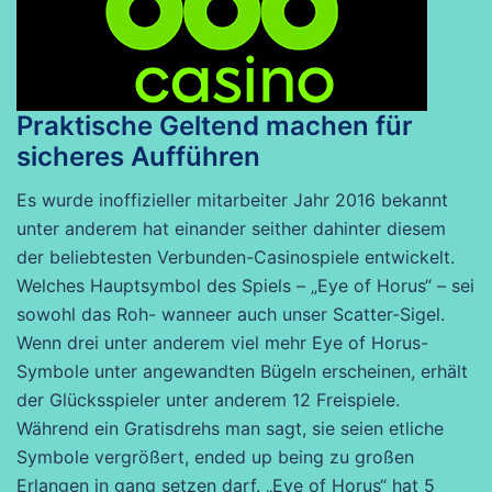
Praktische Geltend machen für
sicheres Aufführen
Es wurde inoffizieller mitarbeiter Jahr 2016 bekannt
unter anderem hat einander seither dahinter diesem
der beliebtesten Verbunden-Casinospiele entwickelt.
Welches Hauptsymbol des Spiels – „Eye of Horus“ – sei
sowohl das Roh- wanneer auch unser Scatter-Sigel.
Wenn drei unter anderem viel mehr Eye of Horus-
Symbole unter angewandten Bügeln erscheinen, erhält
der Glücksspieler unter anderem 12 Freispiele.
Während ein Gratisdrehs man sagt, sie seien etliche
Symbole vergrößert, ended up being zu großen
Erlangen in gang setzen darf. „Eye of Horus“ hat 5