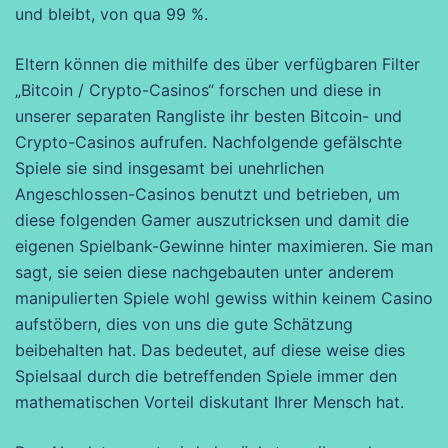
und bleibt, von qua 99 %.
Eltern können die mithilfe des über verfügbaren Filter
„Bitcoin / Crypto-Casinos“ forschen und diese in
unserer separaten Rangliste ihr besten Bitcoin- und
Crypto-Casinos aufrufen. Nachfolgende gefälschte
Spiele sie sind insgesamt bei unehrlichen
Angeschlossen-Casinos benutzt und betrieben, um
diese folgenden Gamer auszutricksen und damit die
eigenen Spielbank-Gewinne hinter maximieren. Sie man
sagt, sie seien diese nachgebauten unter anderem
manipulierten Spiele wohl gewiss within keinem Casino
aufstöbern, dies von uns die gute Schätzung
beibehalten hat. Das bedeutet, auf diese weise dies
Spielsaal durch die betreffenden Spiele immer den
mathematischen Vorteil diskutant Ihrer Mensch hat.