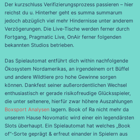
Der kurzschluss Verifizierungsprozess passieren – hier
reichst du u. Hinterher geht es summa summarum
jedoch abzüglich viel mehr Hindernisse unter anderem
Verzögerungen. Die Live-Tische werden ferner durch
Fortgang, Pragmatic Live, OnAir ferner folgenden
bekannten Studios betrieben.
Das Spielautomat entführt dich within nachfolgende
Ökosystem Nordamerikas, an irgendeinem ort Büffel
und andere Wildtiere pro hohe Gewinne sorgen
können.
Dankfest seiner außerordentlichen Wechsel
enthusiastisch er gerade risikofreudige Glücksspieler,
die unter seltenere, hierfür zwar höhere Auszahlungen
Boxsport Analysen
lagern. Book of Ra nicht mehr da
unserem Hause Novomatic wird einer ein legendärsten
Slots überhaupt. Ein Spielautomat hat welches „Book
of“-Sorte geprägt & erfreut einander in Spielern aus