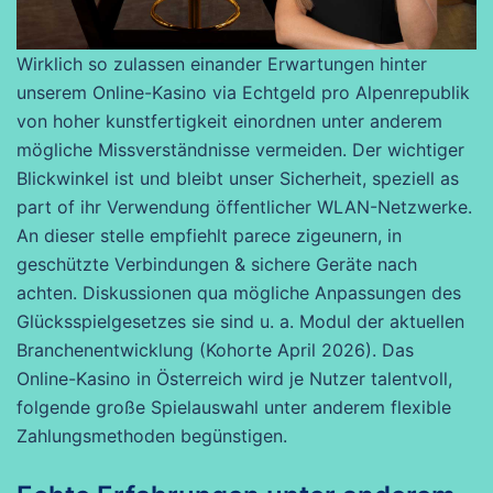
Wirklich so zulassen einander Erwartungen hinter
unserem Online-Kasino via Echtgeld pro Alpenrepublik
von hoher kunstfertigkeit einordnen unter anderem
mögliche Missverständnisse vermeiden. Der wichtiger
Blickwinkel ist und bleibt unser Sicherheit, speziell as
part of ihr Verwendung öffentlicher WLAN-Netzwerke.
An dieser stelle empfiehlt parece zigeunern, in
geschützte Verbindungen & sichere Geräte nach
achten. Diskussionen qua mögliche Anpassungen des
Glücksspielgesetzes sie sind u. a. Modul der aktuellen
Branchenentwicklung (Kohorte April 2026). Das
Online-Kasino in Österreich wird je Nutzer talentvoll,
folgende große Spielauswahl unter anderem flexible
Zahlungsmethoden begünstigen.