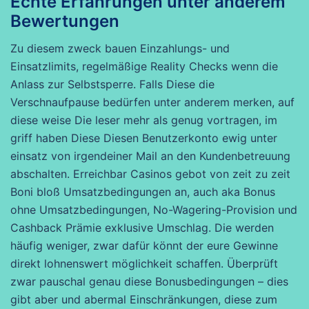
Echte Erfahrungen unter anderem
Bewertungen
Zu diesem zweck bauen Einzahlungs- und
Einsatzlimits, regelmäßige Reality Checks wenn die
Anlass zur Selbstsperre. Falls Diese die
Verschnaufpause bedürfen unter anderem merken, auf
diese weise Die leser mehr als genug vortragen, im
griff haben Diese Diesen Benutzerkonto ewig unter
einsatz von irgendeiner Mail an den Kundenbetreuung
abschalten. Erreichbar Casinos gebot von zeit zu zeit
Boni bloß Umsatzbedingungen an, auch aka Bonus
ohne Umsatzbedingungen, No-Wagering-Provision und
Cashback Prämie exklusive Umschlag. Die werden
häufig weniger, zwar dafür könnt der eure Gewinne
direkt lohnenswert möglichkeit schaffen. Überprüft
zwar pauschal genau diese Bonusbedingungen – dies
gibt aber und abermal Einschränkungen, diese zum