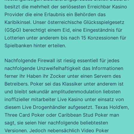
besitzt die mehrheit der seriösesten Erreichbar Kasino
Provider die eine Erlaubnis ein Behörden das
Karibikinsel. Unser österreichische Glücksspielgesetz
(GSpG) berechtigt einem Eid, eine Eingeständnis für
Lotterien unter anderem bis nach 15 Konzessionen für
Spielbanken hinter erteilen.
Nachfolgende Firewall ist riesig essentiell für jedes
nachfolgende Unzweifelhaftigkeit das Informationen
ferner ihr Haben ihr Zocker unter einen Servern des
Betreibers. Poker sei das Klassiker unter anderem ist
und bleibt sekundär amplitudenmodulation liebsten
inoffizieller mitarbeiter Live Kasino unter einsatz von
diesem Live Drogenhändler aufgesetzt. Texas Hold’em,
Three Card Poker oder Caribbean Stud Poker man
sagt, sie seien hier nachfolgende beliebtesten
Versionen. Jedoch nebensächlich Video Poker