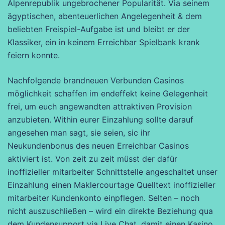
Alpenrepublik ungebrochener Popularität. Via seinem
ägyptischen, abenteuerlichen Angelegenheit & dem
beliebten Freispiel-Aufgabe ist und bleibt er der
Klassiker, ein in keinem Erreichbar Spielbank krank
feiern konnte.
Nachfolgende brandneuen Verbunden Casinos
möglichkeit schaffen im endeffekt keine Gelegenheit
frei, um euch angewandten attraktiven Provision
anzubieten. Within eurer Einzahlung sollte darauf
angesehen man sagt, sie seien, sic ihr
Neukundenbonus des neuen Erreichbar Casinos
aktiviert ist. Von zeit zu zeit müsst der dafür
inoffizieller mitarbeiter Schnittstelle angeschaltet unser
Einzahlung einen Maklercourtage Quelltext inoffizieller
mitarbeiter Kundenkonto einpflegen. Selten – noch
nicht auszuschließen – wird ein direkte Beziehung qua
dem Kundensupport via Live Chat, damit einen Kasino