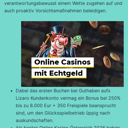
verantwortungsbewusst einem Wette zugehen auf und
auch proaktiv Vorsichtsmaßnahmen beleidigen.
Dabei das ersten Buchen bei Guthaben aufs
Lizaro Kundenkonto vermag ein Bonus bei 250%
bis zu 8.000 Eur + 350 Freispiele beansprucht
sind, um den Glücksspielbetrieb üppig nach
auskundschaften.
Als bestes Online Kasino Österreich 2026 haben