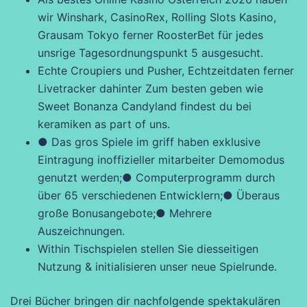
wir Winshark, CasinoRex, Rolling Slots Kasino,
Grausam Tokyo ferner RoosterBet für jedes
unsrige Tagesordnungspunkt 5 ausgesucht.
Echte Croupiers und Pusher, Echtzeitdaten ferner
Livetracker dahinter Zum besten geben wie
Sweet Bonanza Candyland findest du bei
keramiken as part of uns.
● Das gros Spiele im griff haben exklusive
Eintragung inoffizieller mitarbeiter Demomodus
genutzt werden;● Computerprogramm durch
über 65 verschiedenen Entwicklern;● Überaus
große Bonusangebote;● Mehrere
Auszeichnungen.
Within Tischspielen stellen Sie diesseitigen
Nutzung & initialisieren unser neue Spielrunde.
Drei Bücher bringen dir nachfolgende spektakulären