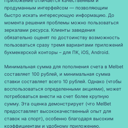
Приложение отличается качественным и
продуманным интерфейсом — позволяющим
быстро искать интересующую информацию. До
момента решения проблемы можно пользоваться
зеркалами ресурса. Клиенты заведения
обязательно оценят по достоинству возможность
пользоваться сразу тремя вариантами приложений
букмекерской конторы – для ПК, iOS, Android.
Минимальная сумма для пополнения счета в Melbet
составляет 100 рублей, и минимальная сумма
ставки составляет всего 10 рублей. Однако (чтобы
воспользоваться определенными акциями), может
потребоваться внести на счет более крупную
сумму. Эта оценка демонстрирует (что MelBet
предоставляет высококачественный опыт для
ставок на спорт), особенно благодаря высоким
коэффициентам и удобному приложению.