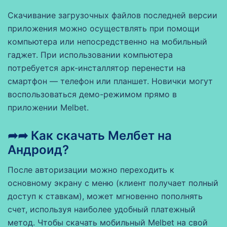
Скачивание загрузочных файлов последней версии
приложения можно осуществлять при помощи
компьютера или непосредственно на мобильный
гаджет. При использовании компьютера
потребуется арк-инсталлятор перенести на
смартфон — телефон или планшет. Новички могут
воспользоваться демо-режимом прямо в
приложении Melbet.
➦➦ Как скачать Мелбет на
Андроид?
После авторизации можно переходить к
основному экрану с меню (клиент получает полный
доступ к ставкам), может мгновенно пополнять
счет, используя наиболее удобный платежный
метод. Чтобы скачать мобильный Melbet на свой