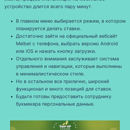
устройство длится всего пару минут.
В главном меню выбирается режим, в котором
планируется делать ставки.
Достаточно зайти на официальный вебсайт
Melbet с телефона, выбрать версию Android
или iOS и нажать кнопку загрузки.
Отдельного внимания заслуживает система
управления и навигации, которые выполнены
в минималистическом стиле.
Но в остальном все прилично, широкий
функционал и много позиций для ставок.
Будьте готовы предоставить сотруднику
букмекера персональные данные.