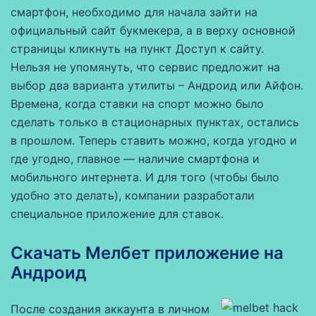
смартфон, необходимо для начала зайти на
официальный сайт букмекера, а в верху основной
страницы кликнуть на пункт Доступ к сайту.
Нельзя не упомянуть, что сервис предложит на
выбор два варианта утилиты – Андроид или Айфон.
Времена, когда ставки на спорт можно было
сделать только в стационарных пунктах, остались
в прошлом. Теперь ставить можно, когда угодно и
где угодно, главное — наличие смартфона и
мобильного интернета. И для того (чтобы было
удобно это делать), компании разработали
специальное приложение для ставок.
Скачать Мелбет приложение на
Андроид
После создания аккаунта в личном