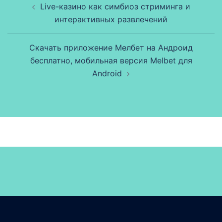
Live-казино как симбиоз стриминга и
интерактивных развлечений
Скачать приложение Мелбет на Андроид
бесплатно, мобильная версия Melbet для
Android