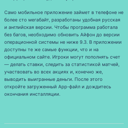
Само мобильное приложение займет в телефоне не
более сто мегабайт, разработаны удобная русская
и английская версии. Чтобы программа работала
без багов, необходимо обновить Айфон до версии
операционной системы не ниже 9.3. В приложении
доступны те же самые функции, что и на
официальном сайте. Игроки могут пополнять счет
— делать ставки, следить за статистикой матчей,
участвовать во всех акциях и, конечно же,
выводить выигранные деньги. После этого
откройте загруженный App-файл и дождитесь
окончания инсталляции.
Beitragsnavigation