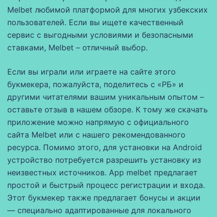
Melbet любимой платформой для многих узбекских
пользователей. Если вы ищете качественный
сервис с выгодными условиями и безопасными
ставками, Melbet – отличный выбор.
Если вы играли или играете на сайте этого
букмекера, пожалуйста, поделитесь с «РБ» и
другими читателями вашим уникальным опытом –
оставьте отзыв в нашем обзоре. К тому же скачать
приложение можно напрямую с официального
сайта Melbet или с нашего рекомендованного
ресурса. Помимо этого, для установки на Android
устройство потребуется разрешить установку из
неизвестных источников. App melbet предлагает
простой и быстрый процесс регистрации и входа.
Этот букмекер также предлагает бонусы и акции
— специально адаптированные для локального