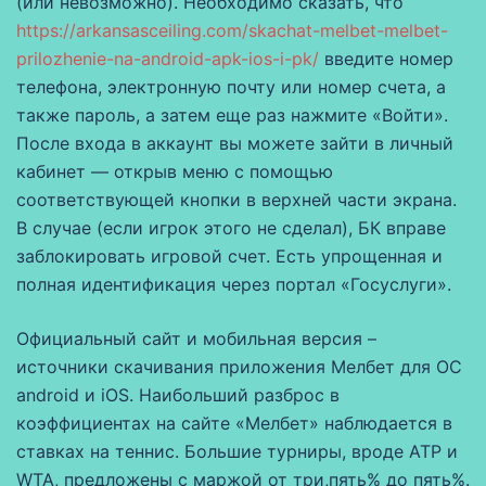
(или невозможно). Необходимо сказать, что
https://arkansasceiling.com/skachat-melbet-melbet-
prilozhenie-na-android-apk-ios-i-pk/
введите номер
телефона, электронную почту или номер счета, а
также пароль, а затем еще раз нажмите «Войти».
После входа в аккаунт вы можете зайти в личный
кабинет — открыв меню с помощью
соответствующей кнопки в верхней части экрана.
В случае (если игрок этого не сделал), БК вправе
заблокировать игровой счет. Есть упрощенная и
полная идентификация через портал «Госуслуги».
Официальный сайт и мобильная версия –
источники скачивания приложения Мелбет для ОС
android и iOS. Наибольший разброс в
коэффициентах на сайте «Мелбет» наблюдается в
ставках на теннис. Большие турниры, вроде ATP и
WTA, предложены с маржой от три,пять% до пять%.