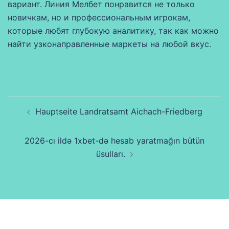
вариант. Линия Мелбет понравится не только
новичкам, но и профессиональным игрокам,
которые любят глубокую аналитику, так как можно
найти узконаправленные маркеты на любой вкус.
Beitragsnavigation
Hauptseite Landratsamt Aichach-Friedberg
2026-cı ildə 1xbet-də hesab yaratmağın bütün
üsulları.