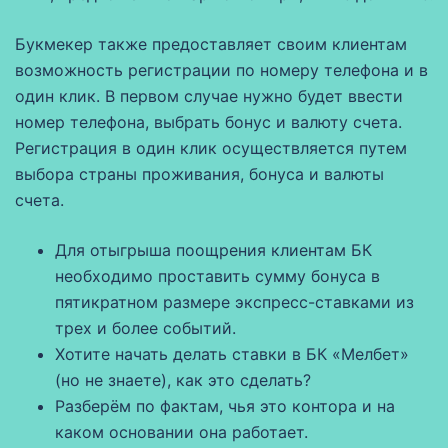
Букмекер также предоставляет своим клиентам
возможность регистрации по номеру телефона и в
один клик. В первом случае нужно будет ввести
номер телефона, выбрать бонус и валюту счета.
Регистрация в один клик осуществляется путем
выбора страны проживания, бонуса и валюты
счета.
Для отыгрыша поощрения клиентам БК
необходимо проставить сумму бонуса в
пятикратном размере экспресс-ставками из
трех и более событий.
Хотите начать делать ставки в БК «Мелбет»
(но не знаете), как это сделать?
Разберём по фактам, чья это контора и на
каком основании она работает.