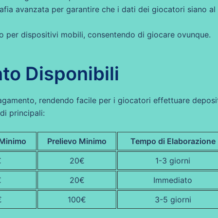
fia avanzata per garantire che i dati dei giocatori siano al
to per dispositivi mobili, consentendo di giocare ovunque.
o Disponibili
gamento, rendendo facile per i giocatori effettuare deposit
i principali:
 Minimo
Prelievo Minimo
Tempo di Elaborazione
€
20€
1-3 giorni
€
20€
Immediato
€
100€
3-5 giorni