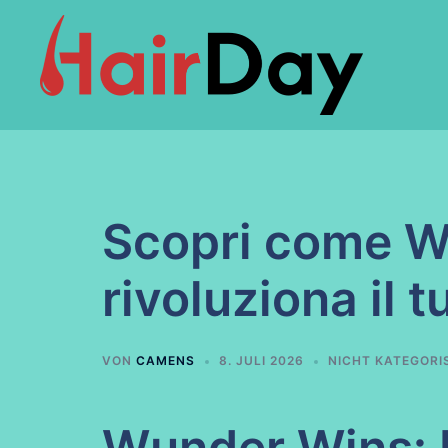
Zum
Inhalt
springen
Scopri come 
rivoluziona il 
VON
CAMENS
8. JULI 2026
NICHT KATEGORI
Wunder Wins: L