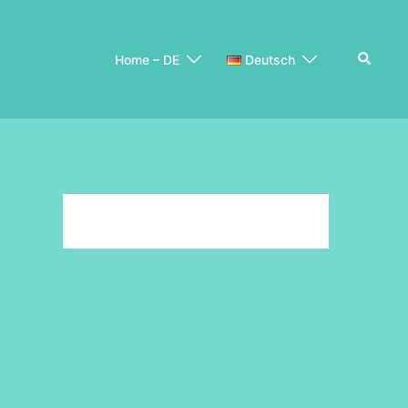
Suche
Home – DE
Deutsch