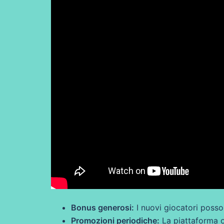
Bonus generosi:
I nuovi giocatori posso
Promozioni periodiche:
La piattaforma o