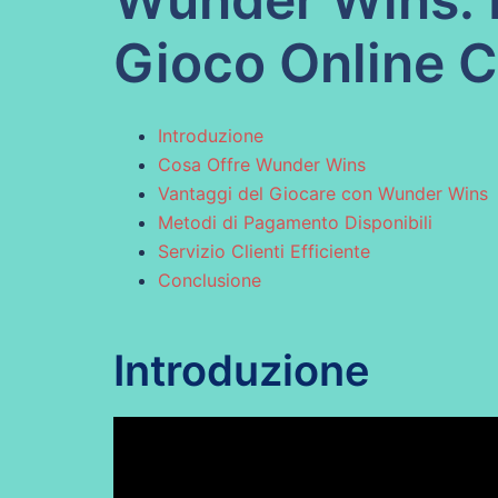
Gioco Online C
Introduzione
Cosa Offre Wunder Wins
Vantaggi del Giocare con Wunder Wins
Metodi di Pagamento Disponibili
Servizio Clienti Efficiente
Conclusione
Introduzione