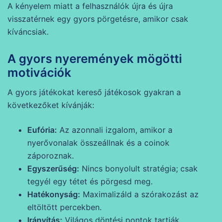
A kényelem miatt a felhasználók újra és újra
visszatérnek egy gyors pörgetésre, amikor csak
kíváncsiak.
A gyors nyeremények mögötti
motivációk
A gyors játékokat kereső játékosok gyakran a
következőket kívánják:
Eufória:
Az azonnali izgalom, amikor a
nyerővonalak összeállnak és a coinok
záporoznak.
Egyszerűség:
Nincs bonyolult stratégia; csak
tegyél egy tétet és pörgesd meg.
Hatékonyság:
Maximalizáld a szórakozást az
eltöltött percekben.
Irányítás:
Világos döntési pontok tartják