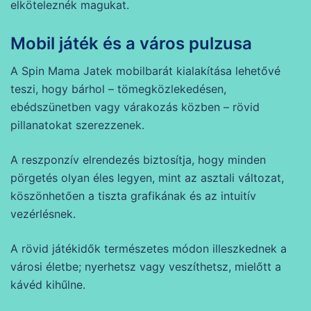
elköteleznék magukat.
Mobil játék és a város pulzusa
A Spin Mama Jatek mobilbarát kialakítása lehetővé
teszi, hogy bárhol – tömegközlekedésen,
ebédszünetben vagy várakozás közben – rövid
pillanatokat szerezzenek.
A reszponzív elrendezés biztosítja, hogy minden
pörgetés olyan éles legyen, mint az asztali változat,
köszönhetően a tiszta grafikának és az intuitív
vezérlésnek.
A rövid játékidők természetes módon illeszkednek a
városi életbe; nyerhetsz vagy veszíthetsz, mielőtt a
kávéd kihűlne.