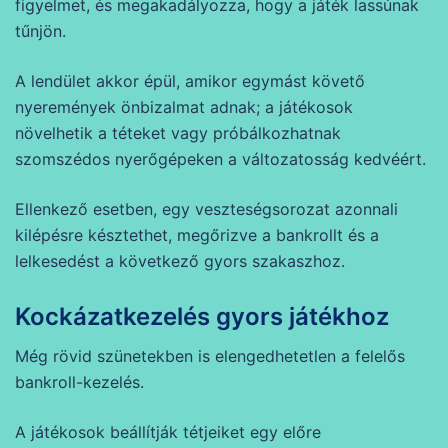
figyelmet, és megakadályozza, hogy a játék lassúnak
tűnjön.
A lendület akkor épül, amikor egymást követő
nyeremények önbizalmat adnak; a játékosok
növelhetik a téteket vagy próbálkozhatnak
szomszédos nyerőgépeken a változatosság kedvéért.
Ellenkező esetben, egy veszteségsorozat azonnali
kilépésre késztethet, megőrizve a bankrollt és a
lelkesedést a következő gyors szakaszhoz.
Kockázatkezelés gyors játékhoz
Még rövid szünetekben is elengedhetetlen a felelős
bankroll-kezelés.
A játékosok beállítják tétjeiket egy előre