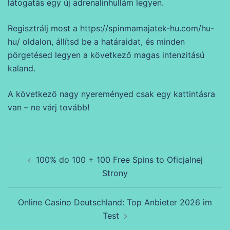
látogatás egy új adrenalinhullám legyen.
Regisztrálj most a https://spinmamajatek-hu.com/hu-
hu/ oldalon, állítsd be a határaidat, és minden
pörgetésed legyen a következő magas intenzitású
kaland.
A következő nagy nyereményed csak egy kattintásra
van – ne várj tovább!
Beitragsnavigation
100% do 100 + 100 Free Spins to Oficjalnej
Strony
Online Casino Deutschland: Top Anbieter 2026 im
Test