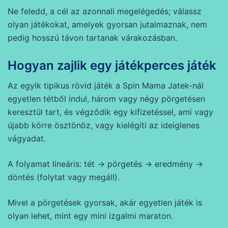
Ne feledd, a cél az azonnali megelégedés; válassz
olyan játékokat, amelyek gyorsan jutalmaznak, nem
pedig hosszú távon tartanak várakozásban.
Hogyan zajlik egy játékperces játék
Az egyik tipikus rövid játék a Spin Mama Jatek-nál
egyetlen tétből indul, három vagy négy pörgetésen
keresztül tart, és végződik egy kifizetéssel, ami vagy
újabb körre ösztönöz, vagy kielégíti az ideiglenes
vágyadat.
A folyamat lineáris: tét → pörgetés → eredmény →
döntés (folytat vagy megáll).
Mivel a pörgetések gyorsak, akár egyetlen játék is
olyan lehet, mint egy mini izgalmi maraton.