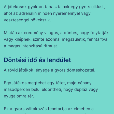
A játékosok gyakran tapasztalnak egy gyors ciklust,
ahol az adrenalin minden nyereménnyel vagy
veszteséggel növekszik.
Miután az eredmény világos, a döntés, hogy folytatják
vagy kilépnek, szinte azonnal megszületik, fenntartva
a magas intenzitású ritmust.
Döntési idő és lendület
A rövid játékok lényege a gyors döntéshozatal.
Egy játékos megtehet egy tétet, majd néhány
másodpercen belül eldöntheti, hogy dupláz vagy
nyugalomra tér.
Ez a gyors váltakozás fenntartja az elmében a