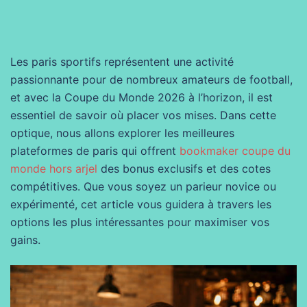
Les paris sportifs représentent une activité
passionnante pour de nombreux amateurs de football,
et avec la Coupe du Monde 2026 à l’horizon, il est
essentiel de savoir où placer vos mises. Dans cette
optique, nous allons explorer les meilleures
plateformes de paris qui offrent
bookmaker coupe du
monde hors arjel
des bonus exclusifs et des cotes
compétitives. Que vous soyez un parieur novice ou
expérimenté, cet article vous guidera à travers les
options les plus intéressantes pour maximiser vos
gains.