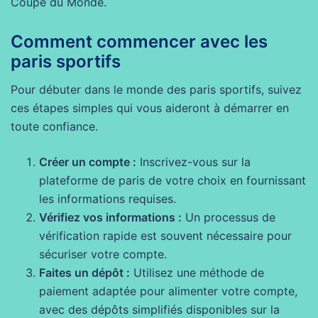
Coupe du Monde.
Comment commencer avec les
paris sportifs
Pour débuter dans le monde des paris sportifs, suivez
ces étapes simples qui vous aideront à démarrer en
toute confiance.
Créer un compte :
Inscrivez-vous sur la
plateforme de paris de votre choix en fournissant
les informations requises.
Vérifiez vos informations :
Un processus de
vérification rapide est souvent nécessaire pour
sécuriser votre compte.
Faites un dépôt :
Utilisez une méthode de
paiement adaptée pour alimenter votre compte,
avec des dépôts simplifiés disponibles sur la