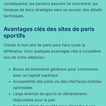
conséquence, les parieurs peuvent se concentrer sur
l’analyse de leurs stratégies sans se soucier des détails
techniques.
Avantages clés des sites de paris
sportifs
Choisir le bon site de paris peut faire toute la
différence. Voici quelques avantages clés à considérer
lors de votre sélection :
Bonus de bienvenue généreux pour commencer
avec un capital supérieur
Accessibilité des paris via des interfaces mobiles
optimisées
Large éventail de sports et d’événements
disponibles pour le pari
Support client de qualité pour répondre à vos