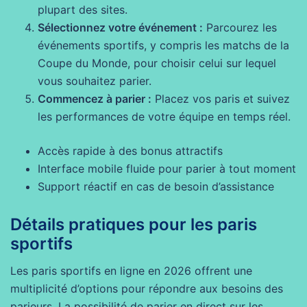
plupart des sites.
Sélectionnez votre événement :
Parcourez les
événements sportifs, y compris les matchs de la
Coupe du Monde, pour choisir celui sur lequel
vous souhaitez parier.
Commencez à parier :
Placez vos paris et suivez
les performances de votre équipe en temps réel.
Accès rapide à des bonus attractifs
Interface mobile fluide pour parier à tout moment
Support réactif en cas de besoin d’assistance
Détails pratiques pour les paris
sportifs
Les paris sportifs en ligne en 2026 offrent une
multiplicité d’options pour répondre aux besoins des
parieurs. La possibilité de parier en direct sur les