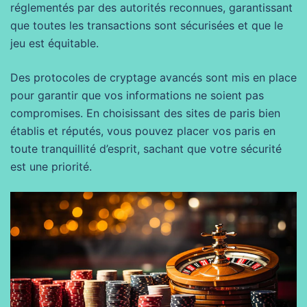
réglementés par des autorités reconnues, garantissant
que toutes les transactions sont sécurisées et que le
jeu est équitable.
Des protocoles de cryptage avancés sont mis en place
pour garantir que vos informations ne soient pas
compromises. En choisissant des sites de paris bien
établis et réputés, vous pouvez placer vos paris en
toute tranquillité d’esprit, sachant que votre sécurité
est une priorité.