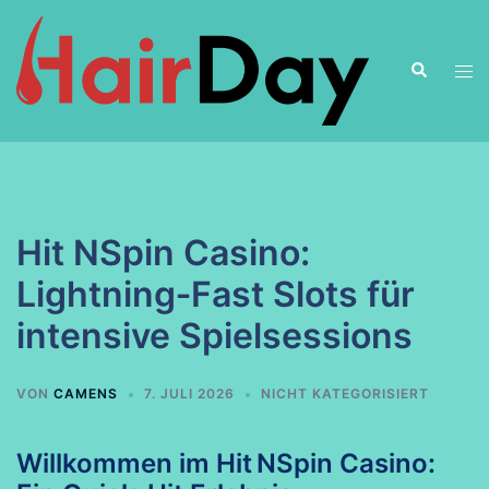
Zum
Inhalt
Suche
springen
Men
ums
Hit NSpin Casino:
Lightning‑Fast Slots für
intensive Spielsessions
VON
CAMENS
7. JULI 2026
NICHT KATEGORISIERT
Willkommen im Hit NSpin Casino: