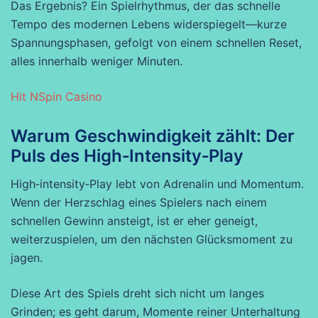
Das Ergebnis? Ein Spielrhythmus, der das schnelle
Tempo des modernen Lebens widerspiegelt—kurze
Spannungsphasen, gefolgt von einem schnellen Reset,
alles innerhalb weniger Minuten.
Hit NSpin Casino
Warum Geschwindigkeit zählt: Der
Puls des High‑Intensity‑Play
High‑intensity‑Play lebt von Adrenalin und Momentum.
Wenn der Herzschlag eines Spielers nach einem
schnellen Gewinn ansteigt, ist er eher geneigt,
weiterzuspielen, um den nächsten Glücksmoment zu
jagen.
Diese Art des Spiels dreht sich nicht um langes
Grinden; es geht darum, Momente reiner Unterhaltung