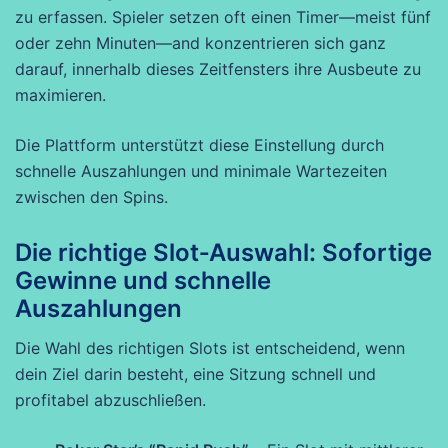
zu erfassen. Spieler setzen oft einen Timer—meist fünf
oder zehn Minuten—and konzentrieren sich ganz
darauf, innerhalb dieses Zeitfensters ihre Ausbeute zu
maximieren.
Die Plattform unterstützt diese Einstellung durch
schnelle Auszahlungen und minimale Wartezeiten
zwischen den Spins.
Die richtige Slot‑Auswahl: Sofortige
Gewinne und schnelle
Auszahlungen
Die Wahl des richtigen Slots ist entscheidend, wenn
dein Ziel darin besteht, eine Sitzung schnell und
profitabel abzuschließen.