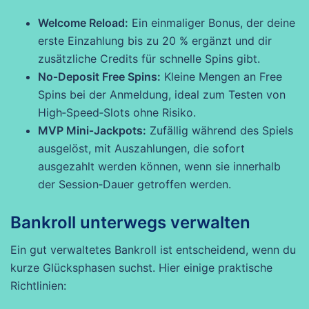
Welcome Reload:
Ein einmaliger Bonus, der deine
erste Einzahlung bis zu 20 % ergänzt und dir
zusätzliche Credits für schnelle Spins gibt.
No‑Deposit Free Spins:
Kleine Mengen an Free
Spins bei der Anmeldung, ideal zum Testen von
High‑Speed‑Slots ohne Risiko.
MVP Mini‑Jackpots:
Zufällig während des Spiels
ausgelöst, mit Auszahlungen, die sofort
ausgezahlt werden können, wenn sie innerhalb
der Session‑Dauer getroffen werden.
Bankroll unterwegs verwalten
Ein gut verwaltetes Bankroll ist entscheidend, wenn du
kurze Glücksphasen suchst. Hier einige praktische
Richtlinien: