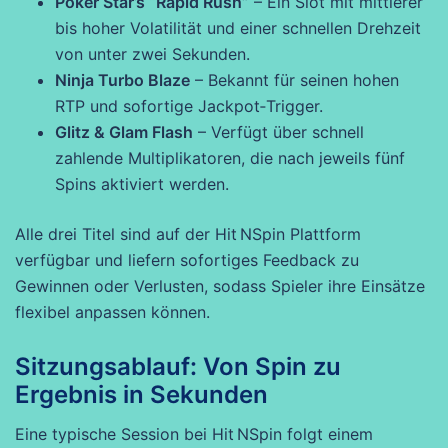
Poker Star’s “Rapid Rush”
– Ein Slot mit mittlerer
bis hoher Volatilität und einer schnellen Drehzeit
von unter zwei Sekunden.
Ninja Turbo Blaze
– Bekannt für seinen hohen
RTP und sofortige Jackpot‑Trigger.
Glitz & Glam Flash
– Verfügt über schnell
zahlende Multiplikatoren, die nach jeweils fünf
Spins aktiviert werden.
Alle drei Titel sind auf der Hit NSpin Plattform
verfügbar und liefern sofortiges Feedback zu
Gewinnen oder Verlusten, sodass Spieler ihre Einsätze
flexibel anpassen können.
Sitzungsablauf: Von Spin zu
Ergebnis in Sekunden
Eine typische Session bei Hit NSpin folgt einem