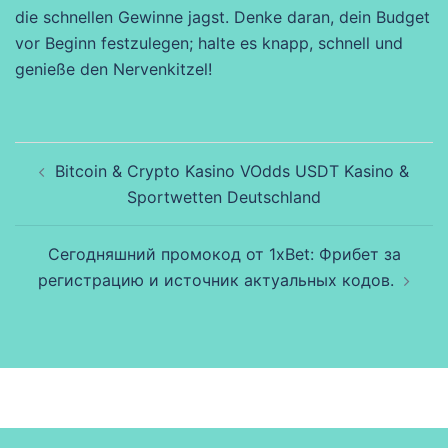
die schnellen Gewinne jagst. Denke daran, dein Budget
vor Beginn festzulegen; halte es knapp, schnell und
genieße den Nervenkitzel!
Beitragsnavigation
Bitcoin & Crypto Kasino VOdds USDT Kasino &
Sportwetten Deutschland
Сегодняшний промокод от 1xBet: Фрибет за
регистрацию и источник актуальных кодов.