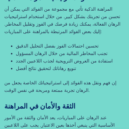
المراهنة الذكية تأتي مع مجموعة من الفوائد التي يمكن أن
تحسن من تجربتك بشكل كبير. من خلال استخدام استراتيجيات
الرهان الفعالة، يمكنك زيادة فرصك في الفوز وتقليل المخاطر.
إليك بعض الفوائد المرتبطة بالمراهنة على المباريات:
تحسين احتمالات الفوز بفضل التحليل الدقيق
تجنب المخاطر المالية من خلال الرهان المسؤول
استفادة من العروض الترويجية لجذب اللاعبين الجدد
تنويع رهاناتك لتحقيق نتائج أفضل
إن فهم ونقل هذه الفوائد إلى استراتيجياتك الخاصة يجعل من
الرهان تجربة ممتعة ومربحة في نفس الوقت.
الثقة والأمان في المراهنة
عند الرهان على المباريات، يعد الأمان والثقة من الأمور
الأساسية التي ينبغي أخذها بعين الاعتبار. يجب على اللاعبين