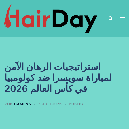
Zum
Inhalt
Suche
springen
Men
ums
استراتيجيات الرهان الآمن
لمباراة سويسرا ضد كولومبيا
في كأس العالم 2026
VON
CAMENS
7. JULI 2026
PUBLIC