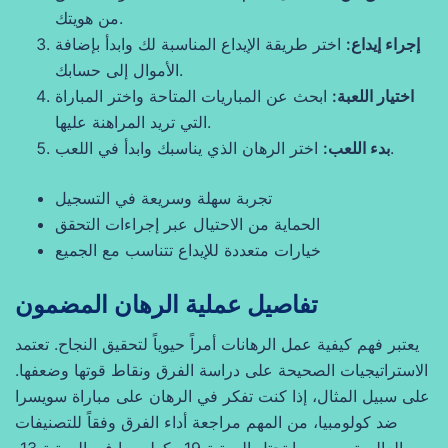
من هويتك.
إجراء إيداع:
اختر طريقة الإيداع المناسبة لك وابدأ بإضافة
الأموال إلى حسابك.
اختيار اللعبة:
ابحث عن المباريات المتاحة واختر المباراة
التي تريد المراهنة عليها.
اختر الرهان الذي يناسبك وابدأ في اللعب.
بدء اللعب:
تجربة سهلة وسريعة في التسجيل
الحماية من الاحتيال عبر إجراءات التحقق
خيارات متعددة للإيداع تتناسب مع الجميع
تفاصيل عملية الرهان المضمون
يعتبر فهم كيفية عمل الرهانات أمراً حيوياً لتحقيق النجاح. تعتمد
الاستراتيجيات الصحيحة على دراسة الفرق ونقاط قوتها وضعفها.
على سبيل المثال، إذا كنت تفكر في الرهان على مباراة سويسرا
ضد كولومبيا، من المهم مراجعة أداء الفرق وفقاً للتصنيفات