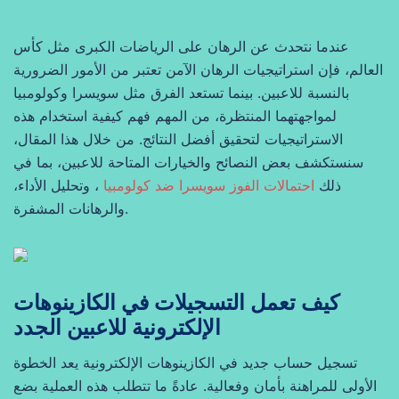
عندما نتحدث عن الرهان على الرياضات الكبرى مثل كأس
العالم، فإن استراتيجيات الرهان الآمن تعتبر من الأمور الضرورية
بالنسبة للاعبين. بينما تستعد الفرق مثل سويسرا وكولومبيا
لمواجهتهما المنتظرة، من المهم فهم كيفية استخدام هذه
الاستراتيجيات لتحقيق أفضل النتائج. من خلال هذا المقال،
سنستكشف بعض النصائح والخيارات المتاحة للاعبين، بما في
ذلك
احتمالات الفوز سويسرا ضد كولومبيا
، وتحليل الأداء،
والرهانات المشفرة.
كيف تعمل التسجيلات في الكازينوهات
الإلكترونية للاعبين الجدد
تسجيل حساب جديد في الكازينوهات الإلكترونية يعد الخطوة
الأولى للمراهنة بأمان وفعالية. عادةً ما تتطلب هذه العملية بضع