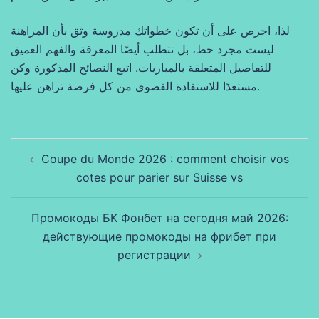
لذا، احرص على أن تكون خطواتك مدروسة وثق بأن المراهنة
ليست مجرد حظ، بل تتطلب أيضًا المعرفة والفهم العميق
للتفاصيل المتعلقة بالمباريات. اتبع النصائح المذكورة وكن
مستعدًا للاستفادة القصوى من كل فرصة تراهن عليها.
Beitragsnavigation
Coupe du Monde 2026 : comment choisir vos
cotes pour parier sur Suisse vs
Промокоды БК Фонбет на сегодня май 2026:
действующие промокоды на фрибет при
регистрации