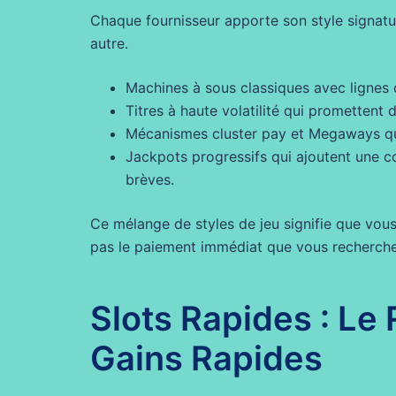
Chaque fournisseur apporte son style signatu
autre.
Machines à sous classiques avec lignes
Titres à haute volatilité qui promettent
Mécanismes cluster pay et Megaways qui 
Jackpots progressifs qui ajoutent une c
brèves.
Ce mélange de styles de jeu signifie que vous
pas le paiement immédiat que vous recherche
Slots Rapides : L
Gains Rapides