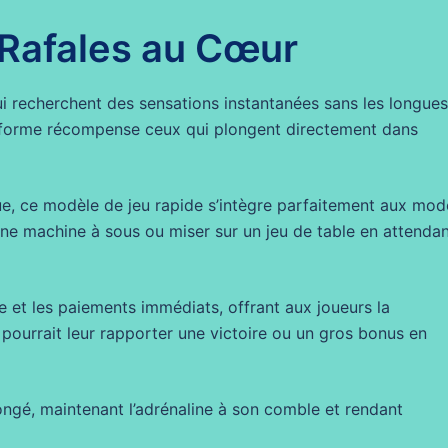
 Rafales au Cœur
ui recherchent des sensations instantanées sans les longues
eforme récompense ceux qui plongent directement dans
e, ce modèle de jeu rapide s’intègre parfaitement aux mod
ne machine à sous ou miser sur un jeu de table en attenda
de et les paiements immédiats, offrant aux joueurs la
 pourrait leur rapporter une victoire ou un gros bonus en
ongé, maintenant l’adrénaline à son comble et rendant