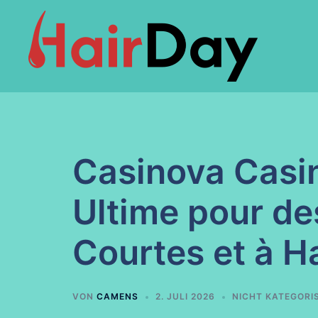
Zum
Inhalt
springen
Casinova Casin
Ultime pour de
Courtes et à H
VON
CAMENS
2. JULI 2026
NICHT KATEGORI