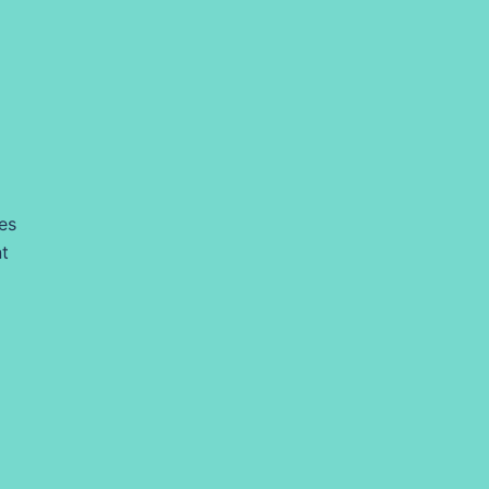
es
nt