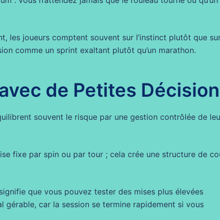
, les joueurs comptent souvent sur l’instinct plutôt que su
ion comme un sprint exaltant plutôt qu’un marathon.
avec de Petites Décisio
uilibrent souvent le risque par une gestion contrôlée de leu
se fixe par spin ou par tour ; cela crée une structure de co
signifie que vous pouvez tester des mises plus élevées
l gérable, car la session se termine rapidement si vous