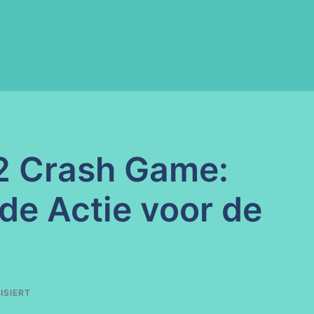
2 Crash Game:
de Actie voor de
ISIERT