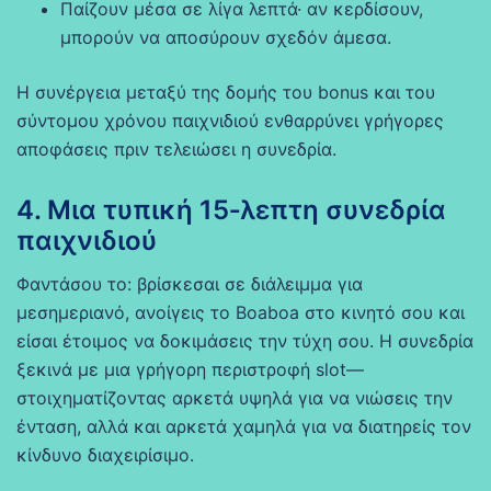
Παίζουν μέσα σε λίγα λεπτά· αν κερδίσουν,
μπορούν να αποσύρουν σχεδόν άμεσα.
Η συνέργεια μεταξύ της δομής του bonus και του
σύντομου χρόνου παιχνιδιού ενθαρρύνει γρήγορες
αποφάσεις πριν τελειώσει η συνεδρία.
4. Μια τυπική 15‑λεπτη συνεδρία
παιχνιδιού
Φαντάσου το: βρίσκεσαι σε διάλειμμα για
μεσημεριανό, ανοίγεις το Boaboa στο κινητό σου και
είσαι έτοιμος να δοκιμάσεις την τύχη σου. Η συνεδρία
ξεκινά με μια γρήγορη περιστροφή slot—
στοιχηματίζοντας αρκετά υψηλά για να νιώσεις την
ένταση, αλλά και αρκετά χαμηλά για να διατηρείς τον
κίνδυνο διαχειρίσιμο.