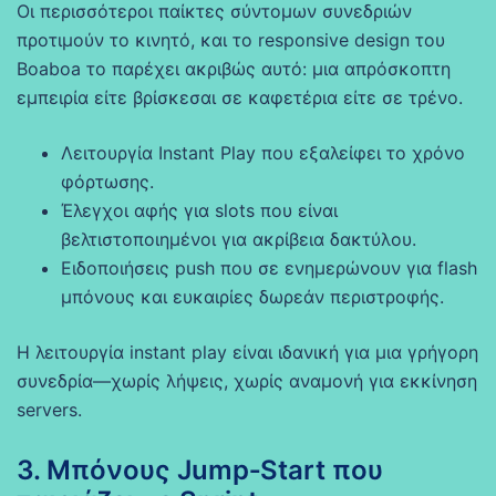
Οι περισσότεροι παίκτες σύντομων συνεδριών
προτιμούν το κινητό, και το responsive design του
Boaboa το παρέχει ακριβώς αυτό: μια απρόσκοπτη
εμπειρία είτε βρίσκεσαι σε καφετέρια είτε σε τρένο.
Λειτουργία Instant Play που εξαλείφει το χρόνο
φόρτωσης.
Έλεγχοι αφής για slots που είναι
βελτιστοποιημένοι για ακρίβεια δακτύλου.
Ειδοποιήσεις push που σε ενημερώνουν για flash
μπόνους και ευκαιρίες δωρεάν περιστροφής.
Η λειτουργία instant play είναι ιδανική για μια γρήγορη
συνεδρία—χωρίς λήψεις, χωρίς αναμονή για εκκίνηση
servers.
3. Μπόνους Jump‑Start που