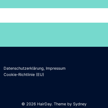
Datenschutzerklärung, Impressum
Cookie-Richtlinie (EU)
© 2026 HairDay. Theme by
Sydney