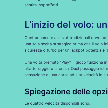
sentirsi sopraffatti.
L’inizio del volo: 
Contrariamente alle slot tradizionali dove pot
una sola scelta strategica prima che il volo in
sicurezza o turbo per un jackpot potenziale, blo
Una volta premuto “Play”, il gioco funziona i
all’atterraggio o al crash. Quel passaggio ista
sensazione di una corsa ad alta velocità in c
Spiegazione delle opzio
Le quattro velocità disponibili sono: