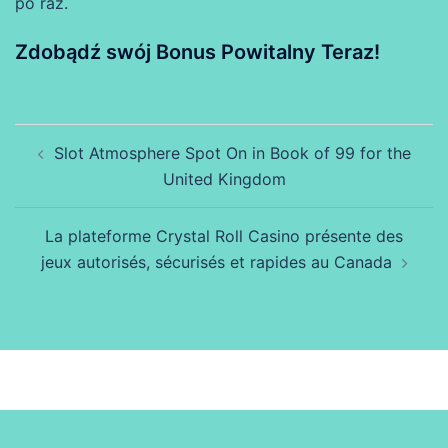
po raz.
Zdobądź swój Bonus Powitalny Teraz!
Beitragsnavigation
Slot Atmosphere Spot On in Book of 99 for the
United Kingdom
La plateforme Crystal Roll Casino présente des
jeux autorisés, sécurisés et rapides au Canada