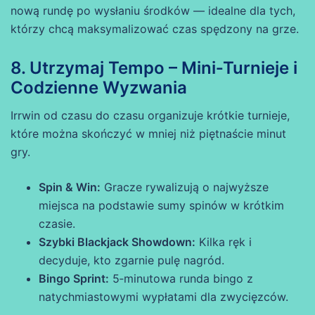
nową rundę po wysłaniu środków — idealne dla tych,
którzy chcą maksymalizować czas spędzony na grze.
8. Utrzymaj Tempo – Mini‑Turnieje i
Codzienne Wyzwania
Irrwin od czasu do czasu organizuje krótkie turnieje,
które można skończyć w mniej niż piętnaście minut
gry.
Spin & Win:
Gracze rywalizują o najwyższe
miejsca na podstawie sumy spinów w krótkim
czasie.
Szybki Blackjack Showdown:
Kilka ręk i
decyduje, kto zgarnie pulę nagród.
Bingo Sprint:
5‑minutowa runda bingo z
natychmiastowymi wypłatami dla zwycięzców.