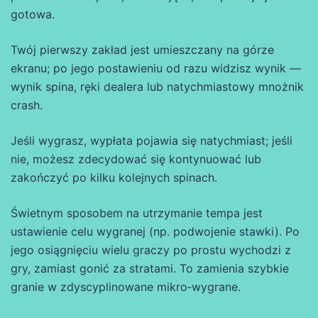
gotowa.
Twój pierwszy zakład jest umieszczany na górze
ekranu; po jego postawieniu od razu widzisz wynik —
wynik spina, ręki dealera lub natychmiastowy mnożnik
crash.
Jeśli wygrasz, wypłata pojawia się natychmiast; jeśli
nie, możesz zdecydować się kontynuować lub
zakończyć po kilku kolejnych spinach.
Świetnym sposobem na utrzymanie tempa jest
ustawienie celu wygranej (np. podwojenie stawki). Po
jego osiągnięciu wielu graczy po prostu wychodzi z
gry, zamiast gonić za stratami. To zamienia szybkie
granie w zdyscyplinowane mikro‑wygrane.