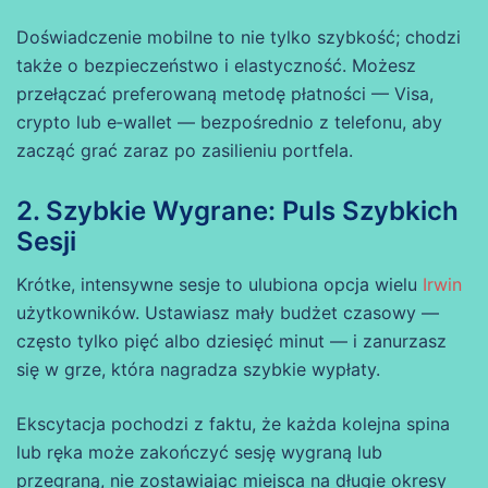
Doświadczenie mobilne to nie tylko szybkość; chodzi
także o bezpieczeństwo i elastyczność. Możesz
przełączać preferowaną metodę płatności — Visa,
crypto lub e‑wallet — bezpośrednio z telefonu, aby
zacząć grać zaraz po zasilieniu portfela.
2. Szybkie Wygrane: Puls Szybkich
Sesji
Krótke, intensywne sesje to ulubiona opcja wielu
Irwin
użytkowników. Ustawiasz mały budżet czasowy —
często tylko pięć albo dziesięć minut — i zanurzasz
się w grze, która nagradza szybkie wypłaty.
Ekscytacja pochodzi z faktu, że każda kolejna spina
lub ręka może zakończyć sesję wygraną lub
przegraną, nie zostawiając miejsca na długie okresy