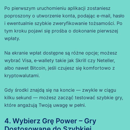
Po pierwszym uruchomieniu aplikacji zostaniesz
poproszony o utworzenie konta, podając e-mail, hasło
i ewentualnie szybkie zweryfikowanie tożsamości. Po
tym kroku pojawi się prośba o dokonanie pierwszej
wpłaty.
Na ekranie wpłat dostępne są różne opcje; możesz
wybrać Visa, e‑wallety takie jak Skrill czy Neteller,
albo nawet Bitcoin, jeśli czujesz się komfortowo z
kryptowalutami.
Gdy środki znajdą się na koncie — zwykle w ciągu
kilku sekund — możesz zacząć testować szybkie gry,
które angażują Twoją uwagę w pełni.
4. Wybierz Grę Power – Gry
Dostosowane do Szybkiej