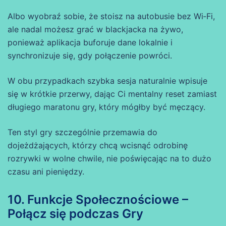
Albo wyobraź sobie, że stoisz na autobusie bez Wi‑Fi,
ale nadal możesz grać w blackjacka na żywo,
ponieważ aplikacja buforuje dane lokalnie i
synchronizuje się, gdy połączenie powróci.
W obu przypadkach szybka sesja naturalnie wpisuje
się w krótkie przerwy, dając Ci mentalny reset zamiast
długiego maratonu gry, który mógłby być męczący.
Ten styl gry szczególnie przemawia do
dojeżdżających, którzy chcą wcisnąć odrobinę
rozrywki w wolne chwile, nie poświęcając na to dużo
czasu ani pieniędzy.
10. Funkcje Społecznościowe –
Połącz się podczas Gry