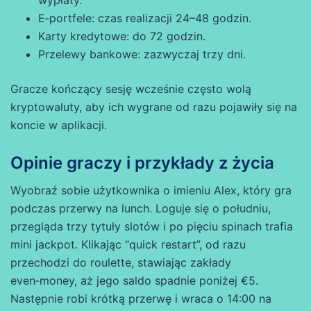
E‑portfele: czas realizacji 24–48 godzin.
Karty kredytowe: do 72 godzin.
Przelewy bankowe: zazwyczaj trzy dni.
Gracze kończący sesję wcześnie często wolą
kryptowaluty, aby ich wygrane od razu pojawiły się na
koncie w aplikacji.
Opinie graczy i przykłady z życia
Wyobraź sobie użytkownika o imieniu Alex, który gra
podczas przerwy na lunch. Loguje się o południu,
przegląda trzy tytuły slotów i po pięciu spinach trafia
mini jackpot. Klikając “quick restart”, od razu
przechodzi do roulette, stawiając zakłady
even‑money, aż jego saldo spadnie poniżej €5.
Następnie robi krótką przerwę i wraca o 14:00 na