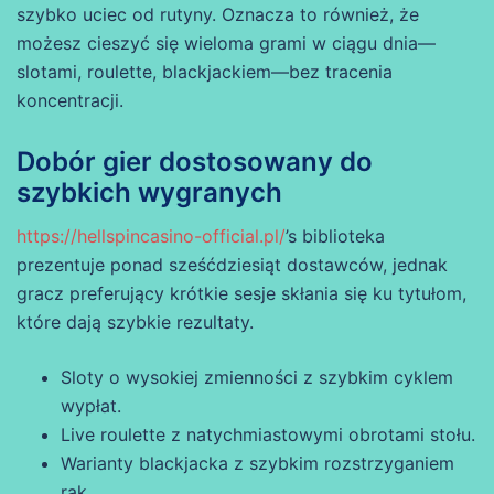
szybko uciec od rutyny. Oznacza to również, że
możesz cieszyć się wieloma grami w ciągu dnia—
slotami, roulette, blackjackiem—bez tracenia
koncentracji.
Dobór gier dostosowany do
szybkich wygranych
https://hellspincasino-official.pl/
’s biblioteka
prezentuje ponad sześćdziesiąt dostawców, jednak
gracz preferujący krótkie sesje skłania się ku tytułom,
które dają szybkie rezultaty.
Sloty o wysokiej zmienności z szybkim cyklem
wypłat.
Live roulette z natychmiastowymi obrotami stołu.
Warianty blackjacka z szybkim rozstrzyganiem
rąk.