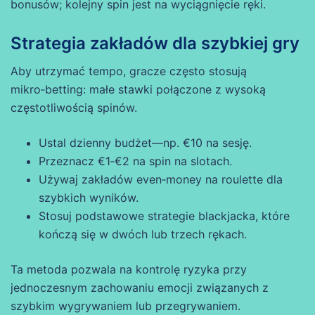
bonusów; kolejny spin jest na wyciągnięcie ręki.
Strategia zakładów dla szybkiej gry
Aby utrzymać tempo, gracze często stosują
mikro‑betting: małe stawki połączone z wysoką
częstotliwością spinów.
Ustal dzienny budżet—np. €10 na sesję.
Przeznacz €1‑€2 na spin na slotach.
Używaj zakładów even‑money na roulette dla
szybkich wyników.
Stosuj podstawowe strategie blackjacka, które
kończą się w dwóch lub trzech rękach.
Ta metoda pozwala na kontrolę ryzyka przy
jednoczesnym zachowaniu emocji związanych z
szybkim wygrywaniem lub przegrywaniem.