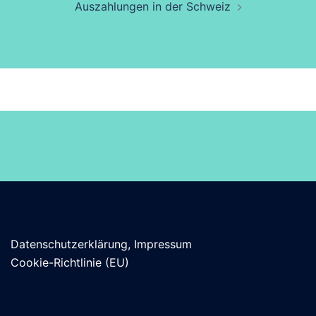
Auszahlungen in der Schweiz
Datenschutzerklärung, Impressum
Cookie-Richtlinie (EU)