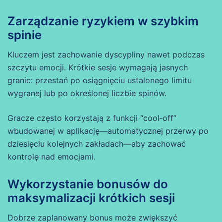
Zarządzanie ryzykiem w szybkim
spinie
Kluczem jest zachowanie dyscypliny nawet podczas
szczytu emocji. Krótkie sesje wymagają jasnych
granic: przestań po osiągnięciu ustalonego limitu
wygranej lub po określonej liczbie spinów.
Gracze często korzystają z funkcji “cool‑off”
wbudowanej w aplikację—automatycznej przerwy po
dziesięciu kolejnych zakładach—aby zachować
kontrolę nad emocjami.
Wykorzystanie bonusów do
maksymalizacji krótkich sesji
Dobrze zaplanowany bonus może zwiększyć