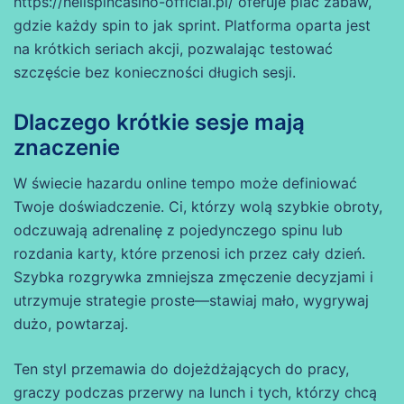
https://hellspincasino-official.pl/ oferuje plac zabaw,
gdzie każdy spin to jak sprint. Platforma oparta jest
na krótkich seriach akcji, pozwalając testować
szczęście bez konieczności długich sesji.
Dlaczego krótkie sesje mają
znaczenie
W świecie hazardu online tempo może definiować
Twoje doświadczenie. Ci, którzy wolą szybkie obroty,
odczuwają adrenalinę z pojedynczego spinu lub
rozdania karty, które przenosi ich przez cały dzień.
Szybka rozgrywka zmniejsza zmęczenie decyzjami i
utrzymuje strategie proste—stawiaj mało, wygrywaj
dużo, powtarzaj.
Ten styl przemawia do dojeżdżających do pracy,
graczy podczas przerwy na lunch i tych, którzy chcą