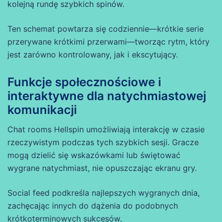
kolejną rundę szybkich spinów.
Ten schemat powtarza się codziennie—krótkie serie
przerywane krótkimi przerwami—tworząc rytm, który
jest zarówno kontrolowany, jak i ekscytujący.
Funkcje społecznościowe i
interaktywne dla natychmiastowej
komunikacji
Chat rooms Hellspin umożliwiają interakcję w czasie
rzeczywistym podczas tych szybkich sesji. Gracze
mogą dzielić się wskazówkami lub świętować
wygrane natychmiast, nie opuszczając ekranu gry.
Social feed podkreśla najlepszych wygranych dnia,
zachęcając innych do dążenia do podobnych
krótkoterminowych sukcesów.