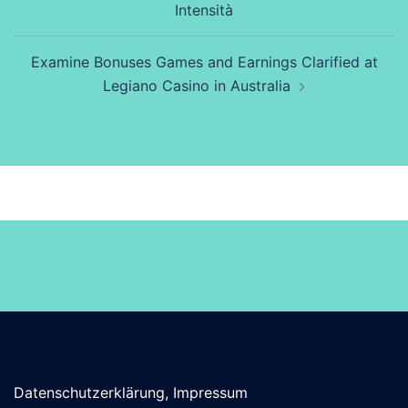
Intensità
Examine Bonuses Games and Earnings Clarified at
Legiano Casino in Australia
Datenschutzerklärung, Impressum