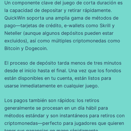
Un componente clave del juego de corta duración es
la capacidad de depositar y retirar rápidamente.
QuickWin soporta una amplia gama de métodos de
pago—tarjetas de crédito, e-wallets como Skrill y
Neteller (aunque algunos depósitos pueden estar
excluidos), así como múltiples criptomonedas como
Bitcoin y Dogecoin.
El proceso de depósito tarda menos de tres minutos
desde el inicio hasta el final. Una vez que los fondos
están disponibles en tu cuenta, están listos para
usarse inmediatamente en cualquier juego.
Los pagos también son rápidos: los retiros
generalmente se procesan en un día hábil para
métodos estándar y son instantáneos para retiros con
criptomonedas—perfecto para jugadores que quieren
tener sus ganancias en mano rápidamente.