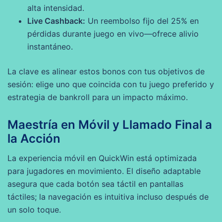
alta intensidad.
Live Cashback:
Un reembolso fijo del 25% en
pérdidas durante juego en vivo—ofrece alivio
instantáneo.
La clave es alinear estos bonos con tus objetivos de
sesión: elige uno que coincida con tu juego preferido y
estrategia de bankroll para un impacto máximo.
Maestría en Móvil y Llamado Final a
la Acción
La experiencia móvil en QuickWin está optimizada
para jugadores en movimiento. El diseño adaptable
asegura que cada botón sea táctil en pantallas
táctiles; la navegación es intuitiva incluso después de
un solo toque.