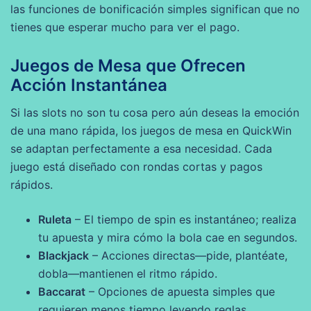
las funciones de bonificación simples significan que no
tienes que esperar mucho para ver el pago.
Juegos de Mesa que Ofrecen
Acción Instantánea
Si las slots no son tu cosa pero aún deseas la emoción
de una mano rápida, los juegos de mesa en QuickWin
se adaptan perfectamente a esa necesidad. Cada
juego está diseñado con rondas cortas y pagos
rápidos.
Ruleta
– El tiempo de spin es instantáneo; realiza
tu apuesta y mira cómo la bola cae en segundos.
Blackjack
– Acciones directas—pide, plantéate,
dobla—mantienen el ritmo rápido.
Baccarat
– Opciones de apuesta simples que
requieren menos tiempo leyendo reglas.