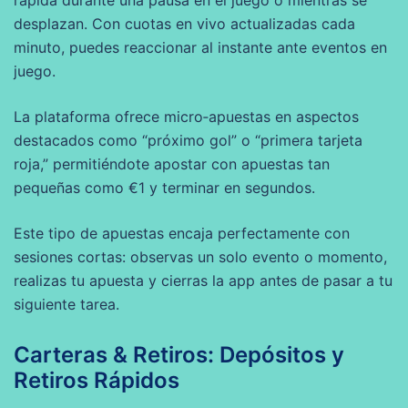
desplazan. Con cuotas en vivo actualizadas cada
minuto, puedes reaccionar al instante ante eventos en
juego.
La plataforma ofrece micro‑apuestas en aspectos
destacados como “próximo gol” o “primera tarjeta
roja,” permitiéndote apostar con apuestas tan
pequeñas como €1 y terminar en segundos.
Este tipo de apuestas encaja perfectamente con
sesiones cortas: observas un solo evento o momento,
realizas tu apuesta y cierras la app antes de pasar a tu
siguiente tarea.
Carteras & Retiros: Depósitos y
Retiros Rápidos