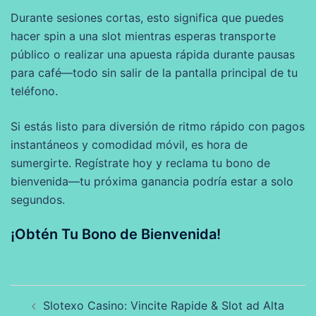
Durante sesiones cortas, esto significa que puedes
hacer spin a una slot mientras esperas transporte
público o realizar una apuesta rápida durante pausas
para café—todo sin salir de la pantalla principal de tu
teléfono.
Si estás listo para diversión de ritmo rápido con pagos
instantáneos y comodidad móvil, es hora de
sumergirte. Regístrate hoy y reclama tu bono de
bienvenida—tu próxima ganancia podría estar a solo
segundos.
¡Obtén Tu Bono de Bienvenida!
Beitragsnavigation
Slotexo Casino: Vincite Rapide & Slot ad Alta