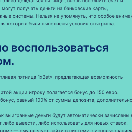
только дождаться пятницы, вновь пополнить счёт и
 могут получать деньги на банковские карты,
ежные системы.
Нельзя не упомянуть, что особое внима
для которых были выполнены условия отыгрыша.
но воспользоваться
ом.
тливая пятница 1xBet», предлагающая возможность
этой акции игроку полагается бонус до 150 евро.
 бонус, равный 100% от суммы депозита, дополнительн
ок выигранные деньги будут автоматически зачислены 
т либо вывести, либо использовать для новых ставок.
форме — ему следует зайти в систему с использование