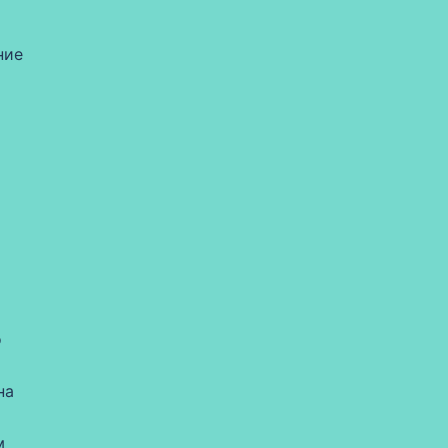
ние
о
на
м