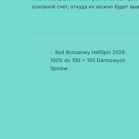
основной счет, откуда их можно будет выв
Beitragsnavigation
Kod Bonusowy HellSpin 2026:
100% do 100 + 100 Darmowych
Spinów