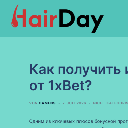
Zum
Inhalt
springen
Как получить 
от 1xBet?
VON
CAMENS
7. JULI 2026
NICHT KATEGORIS
Одним из ключевых плюсов бонусной прог