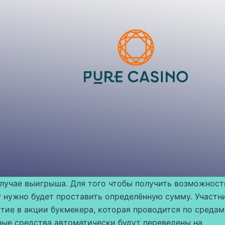
случае выигрыша. Для того чтобы получить возможност
у нужно будет проставить определённую сумму. Участн
стие в акции букмекера, которая проводится по средам
ные средства автоматически будут переведены на