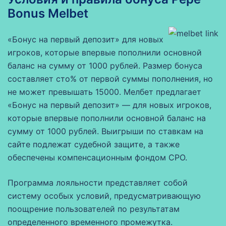
Bonus Melbet
«Бонус на первый депозит» для новых
игроков, которые впервые пополнили основной
баланс на сумму от 1000 рублей. Размер бонуса
составляет сто% от первой суммы пополнения, но
не может превышать 15000. Мелбет предлагает
«Бонус на первый депозит» — для новых игроков,
которые впервые пополнили основной баланс на
сумму от 1000 рублей. Выигрыши по ставкам на
сайте подлежат судебной защите, а также
обеспечены компенсационным фондом СРО.
Программа лояльности представляет собой
систему особых условий, предусматривающую
поощрение пользователей по результатам
определенного временного промежутка.