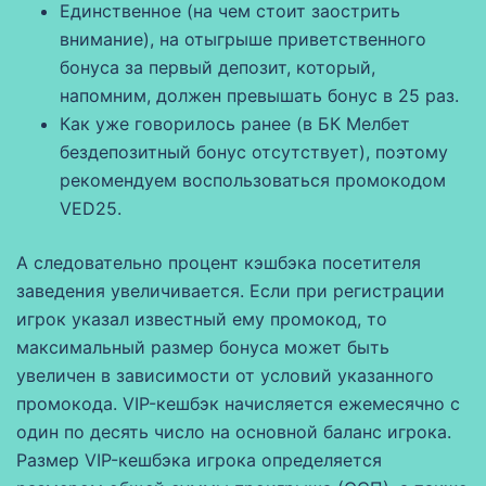
Единственное (на чем стоит заострить
внимание), на отыгрыше приветственного
бонуса за первый депозит, который,
напомним, должен превышать бонус в 25 раз.
Как уже говорилось ранее (в БК Мелбет
бездепозитный бонус отсутствует), поэтому
рекомендуем воспользоваться промокодом
VED25.
А следовательно процент кэшбэка посетителя
заведения увеличивается. Если при регистрации
игрок указал известный ему промокод, то
максимальный размер бонуса может быть
увеличен в зависимости от условий указанного
промокода. VIP-кешбэк начисляется ежемесячно с
один по десять число на основной баланс игрока.
Размер VIP-кешбэка игрока определяется