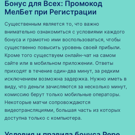
Бонус для Всех: Промокод
МелБет при Регистрации
Существенным является то, что важно
внимательно ознакомиться с условиями каждого
бонуса и грамотно ими воспользоваться, чтобы
существенно повысить уровень своей прибыли.
Кроме того существуем онлайн-чат на самом
сайте или в мобильном приложении. Ответы
приходят в течение один-два минут, за редким
исключением возможна задержка. Нужно иметь в
виду, что деньги зачисляются за несколько минут,
комиссию берут только мобильные операторы.
Некоторые матчи сопровождаются
видеотрансляциями, большая часть из которых
доступна только с компьютера.
Условия и правила бонуса Pepe