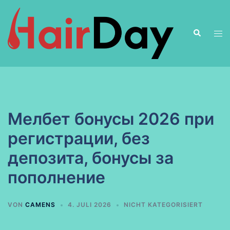
Zum
Inhalt
Suche
springen
Men
ums
Мелбет бонусы 2026 при
регистрации, без
депозита, бонусы за
пополнение
VON
CAMENS
4. JULI 2026
NICHT KATEGORISIERT