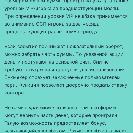
размером общей суммы проигрыша (ОСП), а также
уровнем VIP-игрока за предшествующий месяц.
При определении уровня VIP-кешбэка принимается
во внимание ОСП игрока за два месяца —
предшествующих расчетному периоду.
Если события принимают нежелательный оборот,
можно забрать часть суммы. По указанной акции
деньги поступают на основной счет. Они не
требуют отыгрыша и доступны для использования.
Букмекер страхует заключенные пользователем
пари. Функция позволяет досрочно продать ставку
конторе.
Не самые удачливые пользователи платформы
могут вернуть часть денег, которые проиграли.
Такую возможность предоставляет бонус,
называющийся кэшбэком. Размер кэшбэка зависит