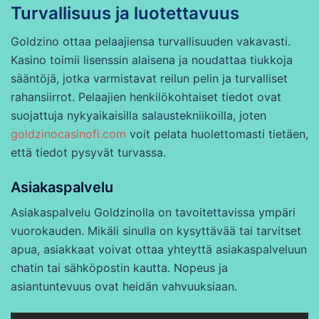
Turvallisuus ja luotettavuus
Goldzino ottaa pelaajiensa turvallisuuden vakavasti.
Kasino toimii lisenssin alaisena ja noudattaa tiukkoja
sääntöjä, jotka varmistavat reilun pelin ja turvalliset
rahansiirrot. Pelaajien henkilökohtaiset tiedot ovat
suojattuja nykyaikaisilla salaustekniikoilla, joten
goldzinocasinofi.com
voit pelata huolettomasti tietäen,
että tiedot pysyvät turvassa.
Asiakaspalvelu
Asiakaspalvelu Goldzinolla on tavoitettavissa ympäri
vuorokauden. Mikäli sinulla on kysyttävää tai tarvitset
apua, asiakkaat voivat ottaa yhteyttä asiakaspalveluun
chatin tai sähköpostin kautta. Nopeus ja
asiantuntevuus ovat heidän vahvuuksiaan.