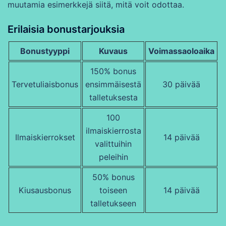
muutamia esimerkkejä siitä, mitä voit odottaa.
Erilaisia bonustarjouksia
Bonustyyppi
Kuvaus
Voimassaoloaika
150% bonus
Tervetuliaisbonus
ensimmäisestä
30 päivää
talletuksesta
100
ilmaiskierrosta
Ilmaiskierrokset
14 päivää
valittuihin
peleihin
50% bonus
Kiusausbonus
toiseen
14 päivää
talletukseen