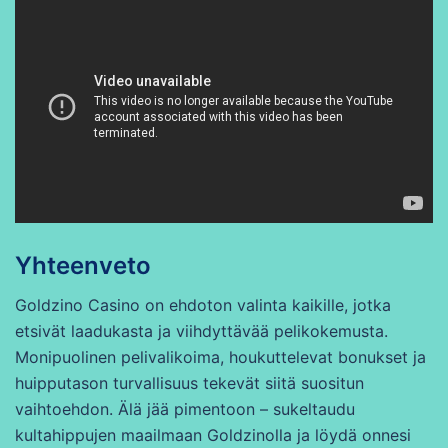
Yhteenveto
Goldzino Casino on ehdoton valinta kaikille, jotka
etsivät laadukasta ja viihdyttävää pelikokemusta.
Monipuolinen pelivalikoima, houkuttelevat bonukset ja
huipputason turvallisuus tekevät siitä suositun
vaihtoehdon. Älä jää pimentoon – sukeltaudu
kultahippujen maailmaan Goldzinolla ja löydä onnesi