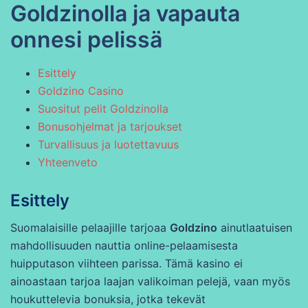
Goldzinolla ja vapauta
onnesi pelissä
Esittely
Goldzino Casino
Suositut pelit Goldzinolla
Bonusohjelmat ja tarjoukset
Turvallisuus ja luotettavuus
Yhteenveto
Esittely
Suomalaisille pelaajille tarjoaa
Goldzino
ainutlaatuisen
mahdollisuuden nauttia online-pelaamisesta
huipputason viihteen parissa. Tämä kasino ei
ainoastaan tarjoa laajan valikoiman pelejä, vaan myös
houkuttelevia bonuksia, jotka tekevät