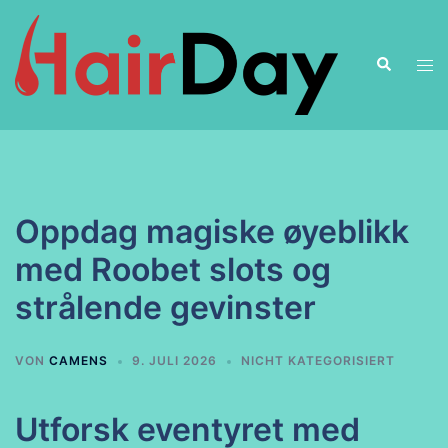
Zum
Inhalt
Suche
springen
Men
ums
Oppdag magiske øyeblikk
med Roobet slots og
strålende gevinster
VON
CAMENS
9. JULI 2026
NICHT KATEGORISIERT
Utforsk eventyret med