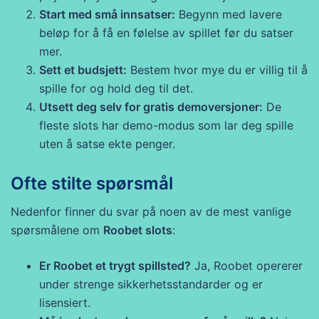
Start med små innsatser:
Begynn med lavere
beløp for å få en følelse av spillet før du satser
mer.
Sett et budsjett:
Bestem hvor mye du er villig til å
spille for og hold deg til det.
Utsett deg selv for gratis demoversjoner:
De
fleste slots har demo-modus som lar deg spille
uten å satse ekte penger.
Ofte stilte spørsmål
Nedenfor finner du svar på noen av de mest vanlige
spørsmålene om
Roobet slots
:
Er Roobet et trygt spillsted?
Ja, Roobet opererer
under strenge sikkerhetsstandarder og er
lisensiert.