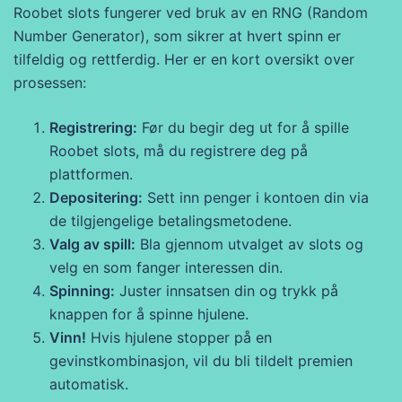
Roobet slots fungerer ved bruk av en RNG (Random
Number Generator), som sikrer at hvert spinn er
tilfeldig og rettferdig. Her er en kort oversikt over
prosessen:
Registrering:
Før du begir deg ut for å spille
Roobet slots, må du registrere deg på
plattformen.
Depositering:
Sett inn penger i kontoen din via
de tilgjengelige betalingsmetodene.
Valg av spill:
Bla gjennom utvalget av slots og
velg en som fanger interessen din.
Spinning:
Juster innsatsen din og trykk på
knappen for å spinne hjulene.
Vinn!
Hvis hjulene stopper på en
gevinstkombinasjon, vil du bli tildelt premien
automatisk.