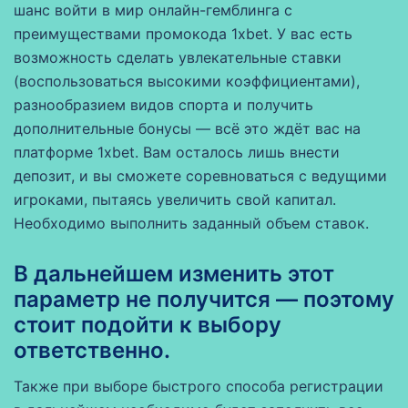
шанс войти в мир онлайн-гемблинга с
преимуществами промокода 1xbet. У вас есть
возможность сделать увлекательные ставки
(воспользоваться высокими коэффициентами),
разнообразием видов спорта и получить
дополнительные бонусы — всё это ждёт вас на
платформе 1xbet. Вам осталось лишь внести
депозит, и вы сможете соревноваться с ведущими
игроками, пытаясь увеличить свой капитал.
Необходимо выполнить заданный объем ставок.
В дальнейшем изменить этот
параметр не получится — поэтому
стоит подойти к выбору
ответственно.
Также при выборе быстрого способа регистрации