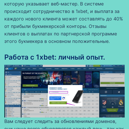
которую указывает веб-мастер. В системе
происходит сотрудничество в 1xbet, и выплата за
каждого нового клиента может составлять до 40%
от прибыли букмекерской конторы. Отзывы
клиентов о выплатах по партнерской программе
этого букмекера в основном положительные.
Работа с 1xbet: личный опыт.
Вам следует следить за обновлениями доменов,
они чаще всего обновляются каждый день,, так как