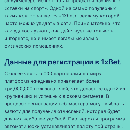
за букмекерские конторы и предлагая различные
«ставки на спорт». Одной из самых популярных
таких контор является «1Xbet», рекламу которой
часто можно увидеть в сети.
Примечательно, что
как удалось узнать, она действует не только в
интернете, но и имеет легальные залы в
физических помещениях.
Данные для регистрации в 1xBet.
С более чем сто,000 партнерами по миру,
платформа ежедневно привлекает более
три,000,000 пользователей, что делает ее одной из
крупнейших и успешных в своем сегменте. В
процессе регистрации веб-мастера могут выбрать
валюту для получения отчислений, которая будет
для них наиболее удобной. Партнерская программа
автоматически устанавливает валюту той страны,