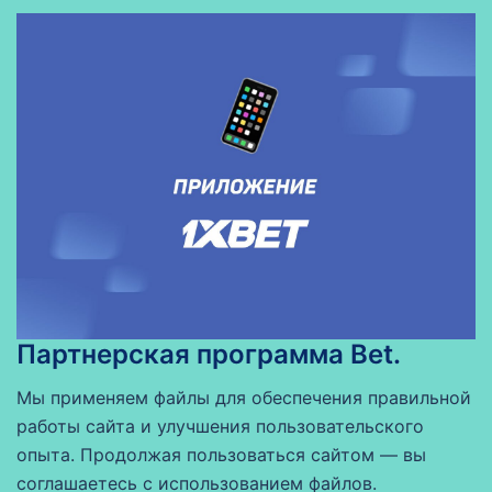
Партнерская программа Bet.
Мы применяем файлы для обеспечения правильной
работы сайта и улучшения пользовательского
опыта. Продолжая пользоваться сайтом — вы
соглашаетесь с использованием файлов.