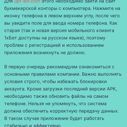
Для
upt-elit.com
этого необходимо зайти на сайт
букмекерской конторы с компьютера. Нажмите на
иконку телефона в левом верхнем углу, после чего
вы увидите поле для ввода номера телефона. Как
старая (так и новая версия мобильного клиента
1хБет доступны на русском языке), поэтому
проблем с регистрацией и использованием
приложения возникнуть не должно.
В первую очередь рекомендуем ознакомиться с
основными правилами компании. Важно выполнять
условия строго, чтобы избежать блокировки
аккаунта. Кроме загрузки последней версии APK,
необходимо также обновить файлы на самом
телефоне. Нельзя не упомянуть, что система
должна обеспечить корректную передачу данных.
В таком случае приложение будет работать
стабильно и эффективно.