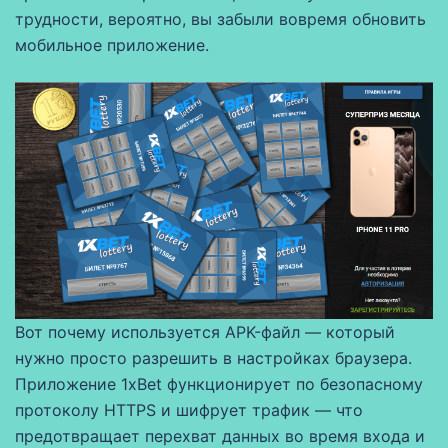
трудности, вероятно, вы забыли вовремя обновить
мобильное приложение.
Вот почему используется APK-файл — который
нужно просто разрешить в настройках браузера.
Приложение 1xBet функционирует по безопасному
протоколу HTTPS и шифрует трафик — что
предотвращает перехват данных во время входа и