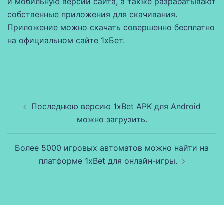
и мобильную версии сайта, а также разрабатывают
собственные приложения для скачивания.
Приложение можно скачать совершенно бесплатно
на официальном сайте 1хБет.
Beitragsnavigation
Последнюю версию 1xBet APK для Android
можно загрузить.
Более 5000 игровых автоматов можно найти на
платформе 1xBet для онлайн-игры.