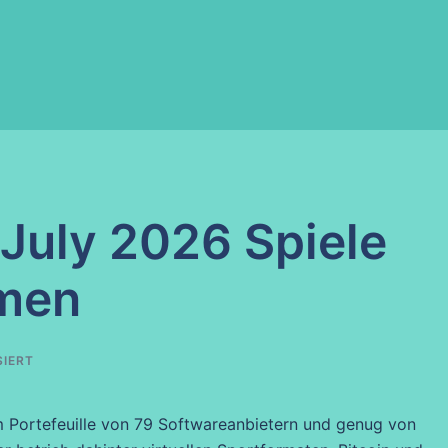
 July 2026 Spiele
umen
SIERT
m Portefeuille von 79 Softwareanbietern und genug von