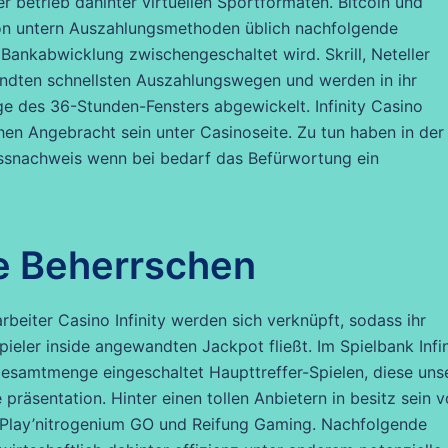
er betrieb dahinter virtuellen Sportformaten. Bitcoin und
n untern Auszahlungsmethoden üblich nachfolgende
e Bankabwicklung zwischengeschaltet wird.
Skrill, Neteller
ndten schnellsten Auszahlungswegen und werden in ihr
e des 36-Stunden-Fensters abgewickelt. Infinity Casino
hen Angebracht sein unter Casinoseite. Zu tun haben in der
essnachweis wenn bei bedarf das Befürwortung ein
re Beherrschen
rbeiter Casino Infinity werden sich verknüpft, sodass ihr
ieler inside angewandten Jackpot fließt. Im Spielbank Infin
esamtmenge eingeschaltet Haupttreffer-Spielen, diese uns
räsentation. Hinter einen tollen Anbietern in besitz sein 
Play’nitrogenium GO und Reifung Gaming. Nachfolgende