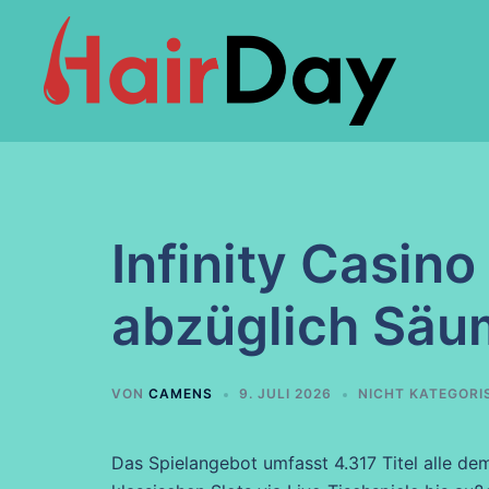
Zum
Inhalt
springen
Infinity Casino
abzüglich Sä
VON
CAMENS
9. JULI 2026
NICHT KATEGORI
Das Spielangebot umfasst 4.317 Titel alle de