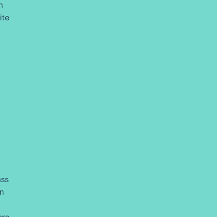
n
ite
ass
rn