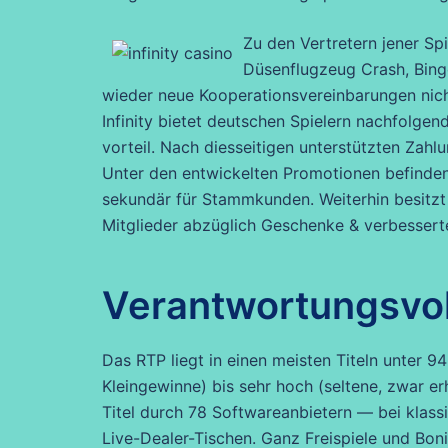
Zu den Vertretern jener Sp
Düsenflugzeug Crash, Bingo
wieder neue Kooperationsvereinbarungen nich
Infinity bietet deutschen Spielern nachfolgen
vorteil. Nach diesseitigen unterstützten Za
Unter den entwickelten Promotionen befinden
sekundär für Stammkunden. Weiterhin besitzt 
Mitglieder abzüglich Geschenke & verbesse
Verantwortungsvo
Das RTP liegt in einen meisten Titeln unter 94
Kleingewinne) bis sehr hoch (seltene, zwar e
Titel durch 78 Softwareanbietern — bei klassi
Live-Dealer-Tischen. Ganz Freispiele und Bon