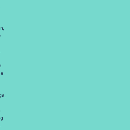
.
n,
o
.
d
te
ge,
n
eg
s