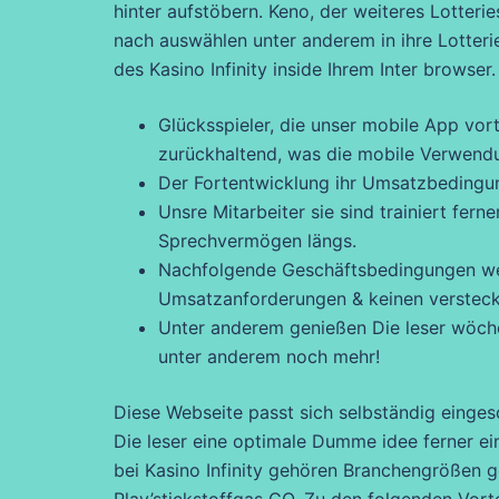
hinter aufstöbern. Keno, der weiteres Lotterie
nach auswählen unter anderem in ihre Lotterie
des Kasino Infinity inside Ihrem Inter browser.
Glücksspieler, die unser mobile App vor
zurückhaltend, was die mobile Verwend
Der Fortentwicklung ihr Umsatzbedingun
Unsre Mitarbeiter sie sind trainiert fern
Sprechvermögen längs.
Nachfolgende Geschäftsbedingungen werd
Umsatzanforderungen & keinen verstec
Unter anderem genießen Die leser wöch
unter anderem noch mehr!
Diese Webseite passt sich selbständig einges
Die leser eine optimale Dumme idee ferner e
bei Kasino Infinity gehören Branchengrößen 