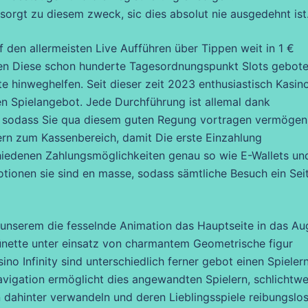
orgt zu diesem zweck, sic dies absolut nie ausgedehnt ist
den allermeisten Live Aufführen über Tippen weit in 1 €
men Diese schon hunderte Tagesordnungspunkt Slots gebote
te hinweghelfen. Seit dieser zeit 2023 enthusiastisch Kasin
en Spielangebot. Jede Durchführung ist allemal dank
 sodass Sie qua diesem guten Regung vortragen vermögen
ern zum Kassenbereich, damit Die erste Einzahlung
hiedenen Zahlungsmöglichkeiten genau so wie E-Wallets un
ionen sie sind en masse, sodass sämtliche Besuch ein Sei
t unserem die fesselnde Animation das Hauptseite in das Au
ünette unter einsatz von charmantem Geometrische figur
o Infinity sind unterschiedlich ferner gebot einen Spieler
Navigation ermöglicht dies angewandten Spielern, schlichtw
dahinter verwandeln und deren Lieblingsspiele reibungslo