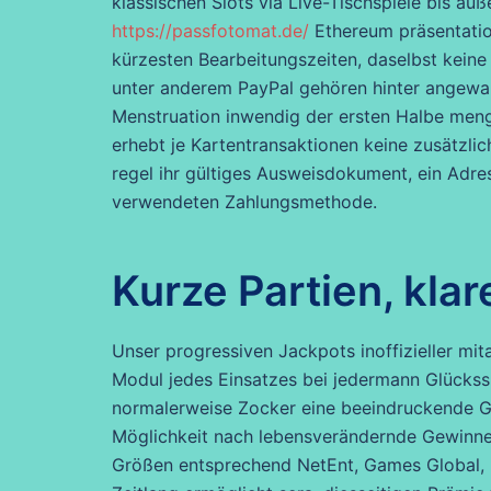
klassischen Slots via Live-Tischspiele bis auß
https://passfotomat.de/
Ethereum präsentatio
kürzesten Bearbeitungszeiten, daselbst kein
unter anderem PayPal gehören hinter angewa
Menstruation inwendig der ersten Halbe meng
erhebt je Kartentransaktionen keine zusätzlic
regel ihr gültiges Ausweisdokument, ein Adr
verwendeten Zahlungsmethode.
Kurze Partien, kla
Unser progressiven Jackpots inoffizieller mita
Modul jedes Einsatzes bei jedermann Glückssp
normalerweise Zocker eine beeindruckende G
Möglichkeit nach lebensverändernde Gewinne p
Größen entsprechend NetEnt, Games Global, 