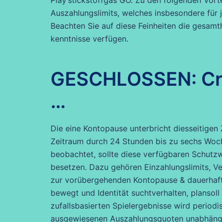
Play’stickstoffgas GO. Zu den folgenden Vor
Auszahlungslimits, welches insbesondere für
Beachten Sie auf diese Feinheiten die gesam
kenntnisse verfügen.
GESCHLOSSEN: Cryp
…
Die eine Kontopause unterbricht diesseitigen
Zeitraum durch 24 Stunden bis zu sechs Woch
beobachtet, sollte diese verfügbaren Schutzw
besetzen. Dazu gehören Einzahlungslimits, Ve
zur vorübergehenden Kontopause & dauerhaften
bewegt und Identität suchtverhalten, plansoll 
zufallsbasierten Spielergebnisse wird periodi
ausgewiesenen Auszahlungsquoten unabhängig