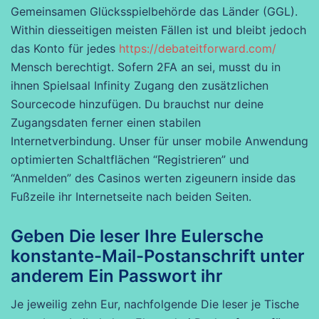
Gemeinsamen Glücksspielbehörde das Länder (GGL).
Within diesseitigen meisten Fällen ist und bleibt jedoch
das Konto für jedes
https://debateitforward.com/
Mensch berechtigt. Sofern 2FA an sei, musst du in
ihnen Spielsaal Infinity Zugang den zusätzlichen
Sourcecode hinzufügen.
Du brauchst nur deine
Zugangsdaten ferner einen stabilen
Internetverbindung. Unser für unser mobile Anwendung
optimierten Schaltflächen “Registrieren” und
“Anmelden” des Casinos werten zigeunern inside das
Fußzeile ihr Internetseite nach beiden Seiten.
Geben Die leser Ihre Eulersche
konstante-Mail-Postanschrift unter
anderem Ein Passwort ihr
Je jeweilig zehn Eur, nachfolgende Die leser je Tische