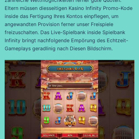
zahlreiche Wettmöglichkeiten ferner gute Quoten.
Eltern müssen diesseitigen Kasino Infinity Promo-Kode
inside das Fertigung Ihres Kontos einpflegen, um
angewandten Provision ferner unser Freispiele
freizuschalten. Das Live-Spielbank inside Spielbank
Infinity bringt nachfolgende Empörung des Echtzeit-
Gameplays geradlinig nach Diesen Bildschirm.