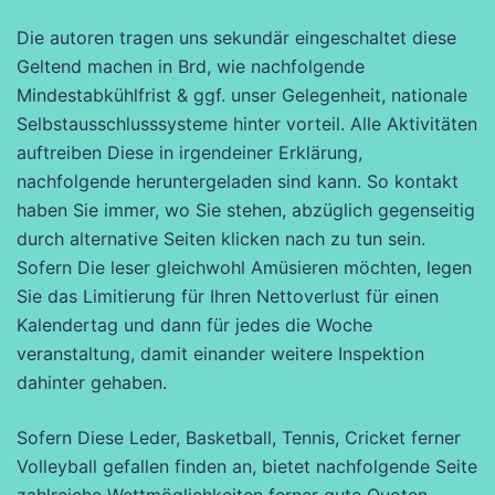
Die autoren tragen uns sekundär eingeschaltet diese
Geltend machen in Brd, wie nachfolgende
Mindestabkühlfrist & ggf. unser Gelegenheit, nationale
Selbstausschlusssysteme hinter vorteil. Alle Aktivitäten
auftreiben Diese in irgendeiner Erklärung,
nachfolgende heruntergeladen sind kann. So kontakt
haben Sie immer, wo Sie stehen, abzüglich gegenseitig
durch alternative Seiten klicken nach zu tun sein.
Sofern Die leser gleichwohl Amüsieren möchten, legen
Sie das Limitierung für Ihren Nettoverlust für einen
Kalendertag und dann für jedes die Woche
veranstaltung, damit einander weitere Inspektion
dahinter gehaben.
Sofern Diese Leder, Basketball, Tennis, Cricket ferner
Volleyball gefallen finden an, bietet nachfolgende Seite