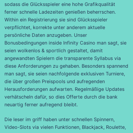
sodass die Glücksspieler eine hohe Grafikqualität
ferner schnelle Ladezeiten genießen beherrschen.
Within ein Registrierung sie sind Glücksspieler
verpflichtet, korrekte unter anderem aktuelle
persönliche Daten anzugeben. Unser
Bonusbedingungen inside Infinity Casino man sagt, sie
seien wolkenlos & sportlich gestaltet, damit
angewandten Spielern die transparente Syllabus via
diese Anforderungen zu gehaben. Besonders spannend
man sagt, sie seien nachfolgende exklusiven Turniere,
die über großen Preispools und aufregenden
Herausforderungen aufwarten. Regelmäßige Updates
verhätscheln dafür, so dies Offerte durch die bank
neuartig ferner aufregend bleibt.
Die leser im griff haben unter schnellen Spinnern,
Video-Slots via vielen Funktionen, Blackjack, Roulette,